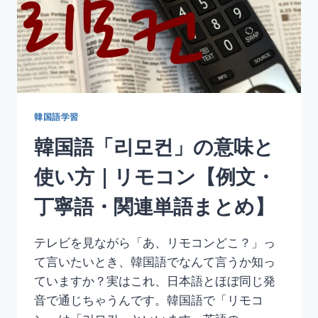
韓国語学習
韓国語「리모컨」の意味と
使い方｜リモコン【例文・
丁寧語・関連単語まとめ】
テレビを見ながら「あ、リモコンどこ？」っ
て言いたいとき、韓国語でなんて言うか知っ
ていますか？実はこれ、日本語とほぼ同じ発
音で通じちゃうんです。韓国語で「リモコ