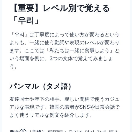
【重要】レベル別で覚える
「우리」
「우리」は丁寧度によって使い方が変わるという
よりも、一緒に使う動詞や表現のレベルが変わり
ます。ここでは「私たちは一緒に食事しよう」と
いう場面を例に、3つの文体で覚えてみましょ
う。
パンマル（タメ語）
友達同士や年下の相手、親しい間柄で使うカジュ
アルな表現です。韓国の若者がSNSや日常会話で
よく使うリアルな例文を紹介します。