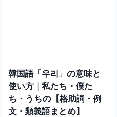
韓国語「우리」の意味と
使い方｜私たち・僕た
ち・うちの【格助詞・例
文・類義語まとめ】