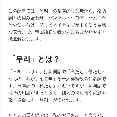
この記事では「우리」の基本的な意味から、格助
詞との組み合わせ、パンマル・ヘヨ体・ハムニダ
体の使い分け、そしてネイティブがよく使う自然
な表現まで、韓国語初心者の方にも分かりやすく
徹底解説します。
「우리」とは？
「우리（ウリ）」は韓国語で「私たち・僕たち・
うちの・我が」を意味する一人称複数の代名詞で
す。日本語の「私たち」に近いですが、韓国語で
はその用途がずっと広く、個人の持ち物や家族を
指す場合にも「우리」が使われます。
たとえば日本語では「私のお母さん」と言うとこ