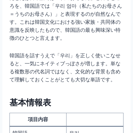
ろを、韓国語では「우리 엄마（私たちのお母さん
＝うちのお母さん）」と表現するのが自然なんで
す。これは韓国文化における強い家族・共同体の
意識を反映したもので、韓国語の最も興味深い特
徴のひとつと言えます。
韓国語を話すうえで「우리」を正しく使いこなせ
ると、一気にネイティブっぽさが増します。単な
る複数形の代名詞ではなく、文化的な背景も含め
て理解しておくことがとても大切な単語です。
基本情報表
項目内容
韓国語
우리