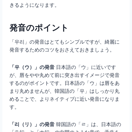
きるようになります。
発音のポイント
「우리」の発音はとてもシンプルですが、綺麗に
発音するためのコツをおさえておきましょう。
「우（ウ）」の発音
日本語の「ウ」に近いです
が、唇をやや丸めて前に突き出すイメージで発音
するのがポイントです。日本語の「ウ」は唇をあ
まり丸めませんが、韓国語の「우」はしっかり丸
めることで、よりネイティブに近い発音になりま
す。
「리（リ）」の発音
韓国語の「ㄹ」は、日本語の