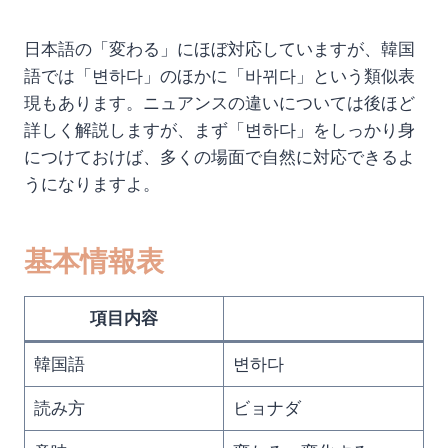
日本語の「変わる」にほぼ対応していますが、韓国
語では「변하다」のほかに「바뀌다」という類似表
現もあります。ニュアンスの違いについては後ほど
詳しく解説しますが、まず「변하다」をしっかり身
につけておけば、多くの場面で自然に対応できるよ
うになりますよ。
基本情報表
項目内容
韓国語
변하다
読み方
ビョナダ