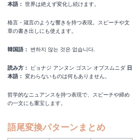
本語：
世界は絶えず変化し続けます。
格言・箴言のような響きを持つ表現。スピーチや文
章の書き出しにも使えます。
韓国語：
변하지 않는 것은 없습니다.
読み方：
ビョナジ アンヌン ゴスン オプスムニダ
日
本語：
変わらないものは何もありません。
哲学的なニュアンスを持つ表現で、スピーチや締め
の一文にも重宝します。
語尾変換パターンまとめ