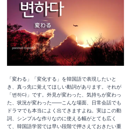
「変わる」「変化する」を韓国語で表現したいと
き、真っ先に覚えてほしい動詞があります。それが
「변하다」です。外見が変わった、気持ちが変わっ
た、状況が変わった——こんな場面、日常会話でも
ドラマでも本当によく出てきますよね。実はこの動
詞、シンプルな作りなのに使える幅がとても広く
て、韓国語学習では早い段階で押さえておきたい重