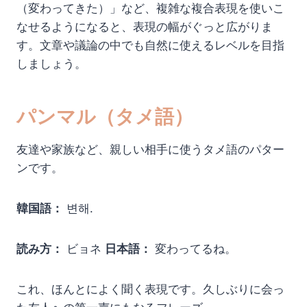
（変わってきた）」など、複雑な複合表現を使いこ
なせるようになると、表現の幅がぐっと広がりま
す。文章や議論の中でも自然に使えるレベルを目指
しましょう。
パンマル（タメ語）
友達や家族など、親しい相手に使うタメ語のパター
ンです。
韓国語：
변해.
読み方：
ビョネ
日本語：
変わってるね。
これ、ほんとによく聞く表現です。久しぶりに会っ