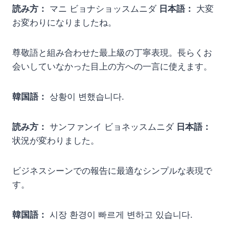
読み方：
マニ ビョナショッスムニダ
日本語：
大変
お変わりになりましたね。
尊敬語と組み合わせた最上級の丁寧表現。長らくお
会いしていなかった目上の方への一言に使えます。
韓国語：
상황이 변했습니다.
読み方：
サンファンイ ビョネッスムニダ
日本語：
状況が変わりました。
ビジネスシーンでの報告に最適なシンプルな表現で
す。
韓国語：
시장 환경이 빠르게 변하고 있습니다.