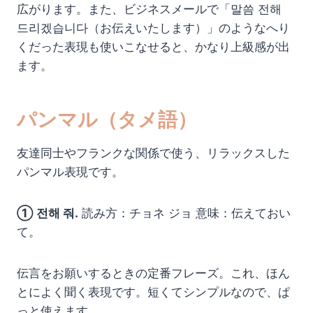
広がります。また、ビジネスメールで「말씀 전해
드리겠습니다（お伝えいたします）」のようなへり
くだった表現も使いこなせると、かなり上級感が出
ます。
パンマル（タメ語）
友達同士やフランクな関係で使う、リラックスした
パンマル表現です。
① 전해 줘.
読み方：チョネ ジョ 意味：伝えておい
て。
伝言をお願いするときの定番フレーズ。これ、ほん
とによく聞く表現です。短くてシンプルなので、ぱ
っと使えます。