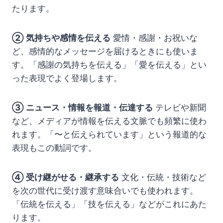
たります。
② 気持ちや感情を伝える
愛情・感謝・お祝いな
ど、感情的なメッセージを届けるときにも使いま
す。「感謝の気持ちを伝える」「愛を伝える」とい
った表現でよく登場します。
③ ニュース・情報を報道・伝達する
テレビや新聞
など、メディアが情報を伝える文脈でも頻繁に使わ
れます。「〜と伝えられています」という報道的な
表現もこの動詞です。
④ 受け継がせる・継承する
文化・伝統・技術など
を次の世代に受け渡す意味合いでも使われます。
「伝統を伝える」「技を伝える」などがこれにあた
ります。