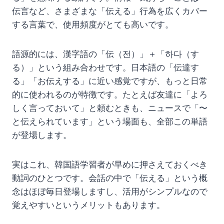
伝言など、さまざまな「伝える」行為を広くカバー
する言葉で、使用頻度がとても高いです。
語源的には、漢字語の「伝（전）」＋「하다（す
る）」という組み合わせです。日本語の「伝達す
る」「お伝えする」に近い感覚ですが、もっと日常
的に使われるのが特徴です。たとえば友達に「よろ
しく言っておいて」と頼むときも、ニュースで「〜
と伝えられています」という場面も、全部この単語
が登場します。
実はこれ、韓国語学習者が早めに押さえておくべき
動詞のひとつです。会話の中で「伝える」という概
念はほぼ毎日登場しますし、活用がシンプルなので
覚えやすいというメリットもあります。