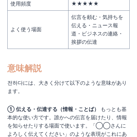
使用頻度
★★★★★
伝言を頼む・気持ちを
伝える・ニュース報
よく使う場面
道・ビジネスの連絡・
挨拶の伝達
意味解説
전하다には、大きく分けて以下のような意味があり
ます。
① 伝える・伝達する（情報・ことば）
もっとも基
本的な使い方です。誰かへの伝言を届けたり、情報
を知らせたりする場面で使います。「◯◯さんに
よろしく伝えてください」のような表現がこれにあ