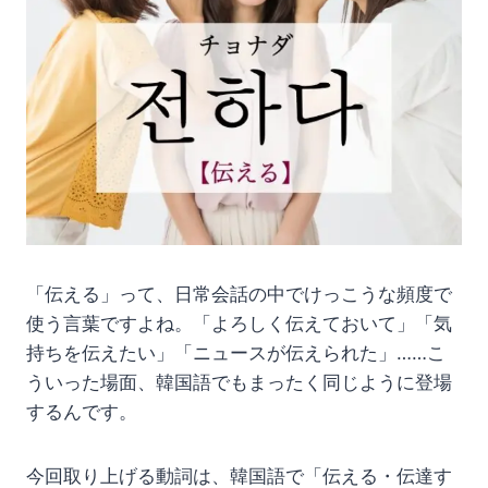
「伝える」って、日常会話の中でけっこうな頻度で
使う言葉ですよね。「よろしく伝えておいて」「気
持ちを伝えたい」「ニュースが伝えられた」……こ
ういった場面、韓国語でもまったく同じように登場
するんです。
今回取り上げる動詞は、韓国語で「伝える・伝達す