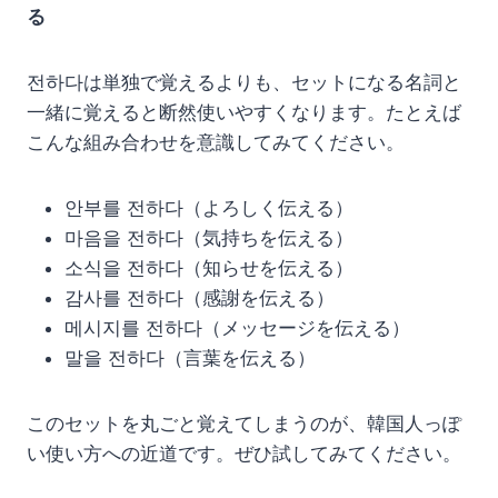
る
전하다は単独で覚えるよりも、セットになる名詞と
一緒に覚えると断然使いやすくなります。たとえば
こんな組み合わせを意識してみてください。
안부를 전하다（よろしく伝える）
마음을 전하다（気持ちを伝える）
소식을 전하다（知らせを伝える）
감사를 전하다（感謝を伝える）
메시지를 전하다（メッセージを伝える）
말을 전하다（言葉を伝える）
このセットを丸ごと覚えてしまうのが、韓国人っぽ
い使い方への近道です。ぜひ試してみてください。