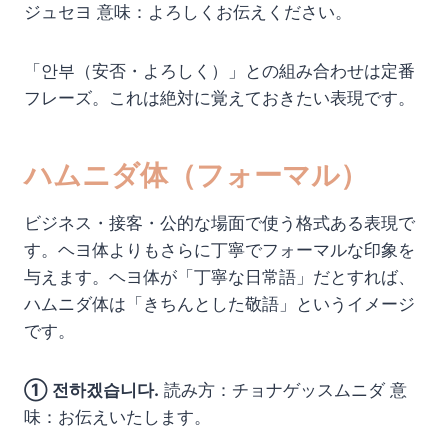
ジュセヨ 意味：よろしくお伝えください。
「안부（安否・よろしく）」との組み合わせは定番
フレーズ。これは絶対に覚えておきたい表現です。
ハムニダ体（フォーマル）
ビジネス・接客・公的な場面で使う格式ある表現で
す。ヘヨ体よりもさらに丁寧でフォーマルな印象を
与えます。ヘヨ体が「丁寧な日常語」だとすれば、
ハムニダ体は「きちんとした敬語」というイメージ
です。
① 전하겠습니다.
読み方：チョナゲッスムニダ 意
味：お伝えいたします。