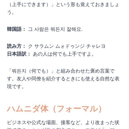
（上手にできます）」という形も覚えておきましょ
う。
韓国語：
그 사람은 뭐든지 잘해요.
読み方：
ク サラムン ムォドゥンジ チャレヨ
日本語訳：
あの人は何でも上手ですよ。
「뭐든지（何でも）」と組み合わせた褒め言葉で
す。友人や同僚を紹介するときにも使える自然な表
現です。
ハムニダ体（フォーマル）
ビジネスや公式な場面、接客など、より改まった状