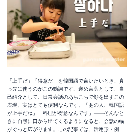
「上手だ」「得意だ」を韓国語で言いたいとき、真
っ先に使うのがこの動詞です。褒め言葉として、自
己紹介として、日常会話のあちこちで顔を出すこの
表現、実はとても便利なんです。「あの人、韓国語
が上手だね」「料理が得意なんです」――そんなと
きに自然に口から出てくるようになると、会話の幅
がぐっと広がります。この記事では、活用形・例