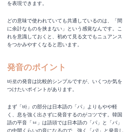
を表現できます。
どの意味で使われていても共通しているのは、「間
に余計なものを挟まない」という感覚なんです。こ
れを意識しておくと、初めて見る文でもニュアンス
をつかみやすくなると思います。
発音のポイント
바로の発音は比較的シンプルですが、いくつか気を
つけたいポイントがあります。
まず「바」の部分は日本語の「パ」よりもやや軽
く、息を強く出さずに発音するのがコツです。韓国
語の平音「ㅂ」は語頭では日本語の「パ」と「バ」
の中間くらいの音になるので、強く「パ!」と発音し