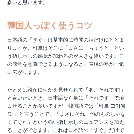
多いと思います。
韓国人っぽく使うコツ
日本語の「すぐ」は基本的に時間の話だけにとどま
りますが、바로はそこに「まさに・ちょうど」とい
う指し示しの感覚が加わるのが大きな違いです。こ
の感覚を意識できるようになると、表現の幅が一気
に広がります。
たとえば誰かに何かを見せられて「あ、それです!」
と言いたいとき、日本語なら単に「それです」で済
ませることが多いですが、韓国語では「바로 그거예
요!」と言うことで、「まさにそれ、他のものじゃな
くてそれ」という強い指し示しのニュアンスを加え
ることができます。これは日本語の「すぐ」だけで