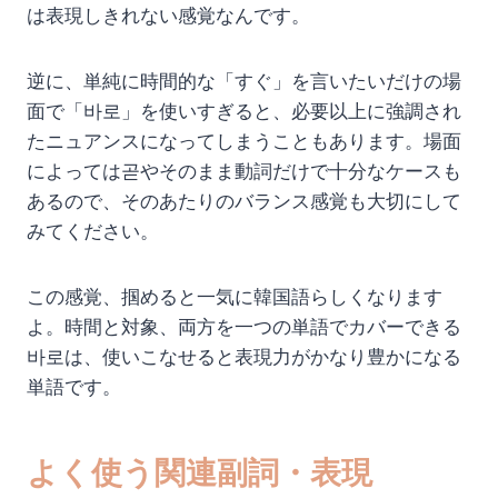
は表現しきれない感覚なんです。
逆に、単純に時間的な「すぐ」を言いたいだけの場
面で「바로」を使いすぎると、必要以上に強調され
たニュアンスになってしまうこともあります。場面
によっては곧やそのまま動詞だけで十分なケースも
あるので、そのあたりのバランス感覚も大切にして
みてください。
この感覚、掴めると一気に韓国語らしくなります
よ。時間と対象、両方を一つの単語でカバーできる
바로は、使いこなせると表現力がかなり豊かになる
単語です。
よく使う関連副詞・表現