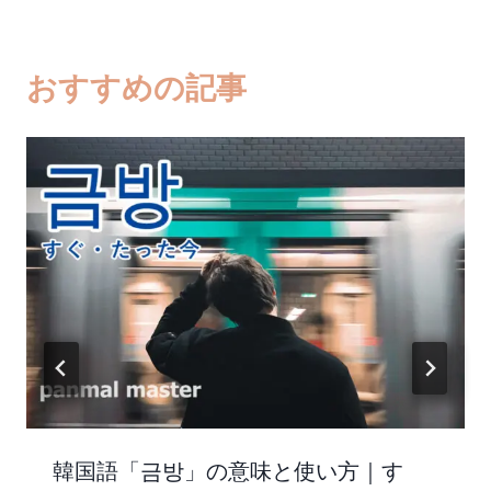
グ:
おすすめの記事
韓国語「금방」の意味と使い方｜す