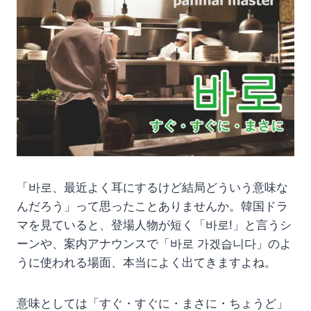
「바로、最近よく耳にするけど結局どういう意味な
んだろう」って思ったことありませんか。韓国ドラ
マを見ていると、登場人物が短く「바로!」と言うシ
ーンや、案内アナウンスで「바로 가겠습니다」のよ
うに使われる場面、本当によく出てきますよね。
意味としては「すぐ・すぐに・まさに・ちょうど」