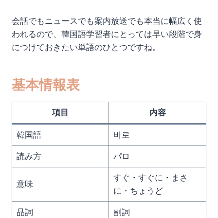
会話でもニュースでも案内放送でも本当に幅広く使
われるので、韓国語学習者にとっては早い段階で身
につけておきたい単語のひとつですね。
基本情報表
項目
内容
韓国語
바로
読み方
パロ
すぐ・すぐに・まさ
意味
に・ちょうど
品詞
副詞