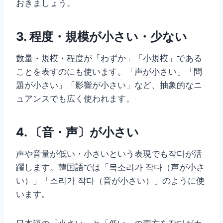
おきましょう。
3. 程度・規模が小さい・少ない
数量・規模・程度が「わずか」「小規模」である
ことを表すのにも使います。「声が小さい」「問
題が小さい」「影響が小さい」など、抽象的なニ
ュアンスでも広く使われます。
4. 〔音・声〕が小さい
声や音量が低い・小さいという表現でも작다が活
躍します。韓国語では「목소리가 작다（声が小さ
い）」「소리가 작다（音が小さい）」のように使
います。