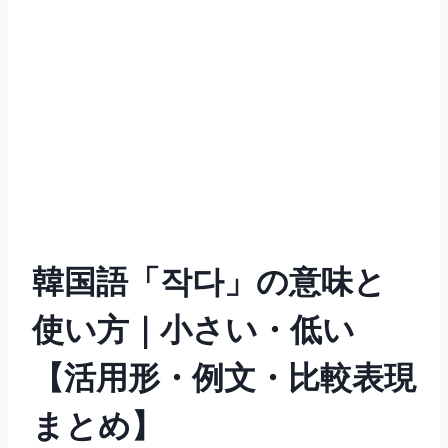
韓国語「작다」の意味と
使い方｜小さい・低い
【活用形・例文・比較表現
まとめ】