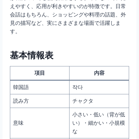
えやすく、応用が利きやすいのが特徴です。日常
会話はもちろん、ショッピングや料理の話題、外
見の描写など、実にさまざまな場面で活躍しま
す。
基本情報表
項目
内容
韓国語
작다
読み方
チャクタ
小さい・低い（背が低
意味
い）・細かい・小規模
な