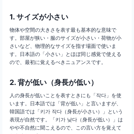
1. サイズが小さい
物体や空間の大きさを表す最も基本的な意味で
す。部屋が狭い・服のサイズが小さい・荷物が小
さいなど、物理的なサイズを指す場面で使いま
す。日本語の「小さい」とほぼ同じ感覚で使える
ので、最初に覚えるべきニュアンスです。
2. 背が低い（身長が低い）
人の身長が低いことを表すときにも「작다」を使
います。日本語では「背が低い」と言いますが、
韓国語では「키가 작다（身長が小さい）」という
表現が自然です。「키가 낮다（身長が低い）」は
やや不自然に聞こえるので、この言い方を覚えて