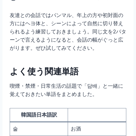
友達との会話ではパンマル、年上の方や初対面の
方にはヘヨ体と、シーンによって自然に切り替え
られるよう練習しておきましょう。同じ文を2パタ
ーンで言えるようになると、会話の幅がぐっと広
がります。ぜひ試してみてください。
よく使う関連単語
喫煙・禁煙・日常生活の話題で「담배」と一緒に
覚えておきたい単語をまとめました。
韓国語日本語訳
술
お酒