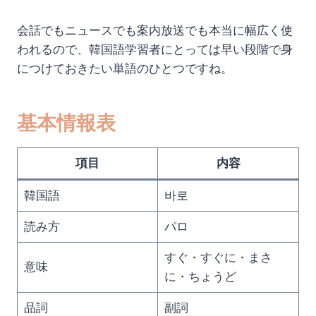
会話でもニュースでも案内放送でも本当に幅広く使
われるので、韓国語学習者にとっては早い段階で身
につけておきたい単語のひとつですね。
基本情報表
項目
内容
韓国語
바로
読み方
パロ
すぐ・すぐに・まさ
意味
に・ちょうど
品詞
副詞