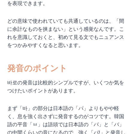
を表現できます。
どの意味で使われていても共通しているのは、「間
に余計なものを挟まない」という感覚なんです。こ
れを意識しておくと、初めて見る文でもニュアンス
をつかみやすくなると思います。
発音のポイント
바로の発音は比較的シンプルですが、いくつか気を
つけたいポイントがあります。
まず「바」の部分は日本語の「パ」よりもやや軽
く、息を強く出さずに発音するのがコツです。韓国
語の平音「ㅂ」は語頭では日本語の「パ」と「バ」
の中間くらいの音になるので、強く「パ!」と発音し