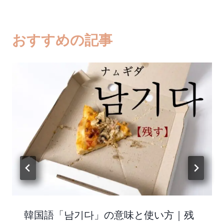
グ:
おすすめの記事
韓国語「남기다」の意味と使い方｜残