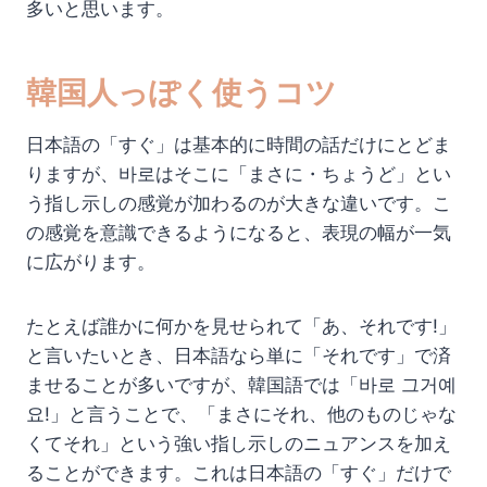
多いと思います。
韓国人っぽく使うコツ
日本語の「すぐ」は基本的に時間の話だけにとどま
りますが、바로はそこに「まさに・ちょうど」とい
う指し示しの感覚が加わるのが大きな違いです。こ
の感覚を意識できるようになると、表現の幅が一気
に広がります。
たとえば誰かに何かを見せられて「あ、それです!」
と言いたいとき、日本語なら単に「それです」で済
ませることが多いですが、韓国語では「바로 그거예
요!」と言うことで、「まさにそれ、他のものじゃな
くてそれ」という強い指し示しのニュアンスを加え
ることができます。これは日本語の「すぐ」だけで