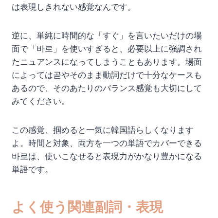
は表現しきれない感覚なんです。
逆に、単純に時間的な「すぐ」を言いたいだけの場
面で「바로」を使いすぎると、必要以上に強調され
たニュアンスになってしまうこともあります。場面
によっては곧やそのまま動詞だけで十分なケースも
あるので、そのあたりのバランス感覚も大切にして
みてください。
この感覚、掴めると一気に韓国語らしくなります
よ。時間と対象、両方を一つの単語でカバーできる
바로は、使いこなせると表現力がかなり豊かになる
単語です。
よく使う関連副詞・表現