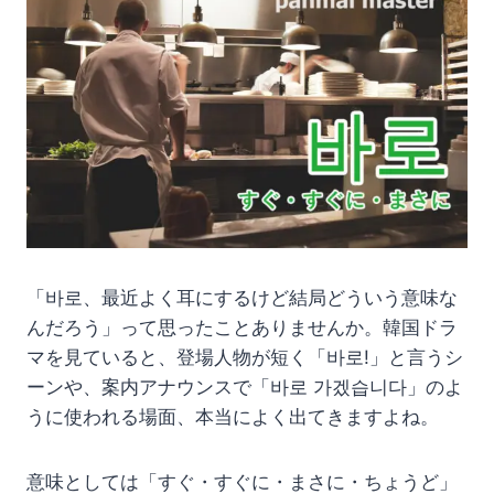
「바로、最近よく耳にするけど結局どういう意味な
んだろう」って思ったことありませんか。韓国ドラ
マを見ていると、登場人物が短く「바로!」と言うシ
ーンや、案内アナウンスで「바로 가겠습니다」のよ
うに使われる場面、本当によく出てきますよね。
意味としては「すぐ・すぐに・まさに・ちょうど」