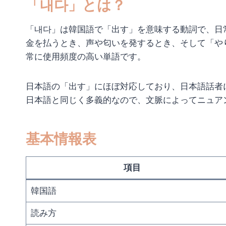
「내다」とは？
「내다」は韓国語で「出す」を意味する動詞で、日
金を払うとき、声や匂いを発するとき、そして「や
常に使用頻度の高い単語です。
日本語の「出す」にほぼ対応しており、日本語話者
日本語と同じく多義的なので、文脈によってニュア
基本情報表
項目
韓国語
読み方