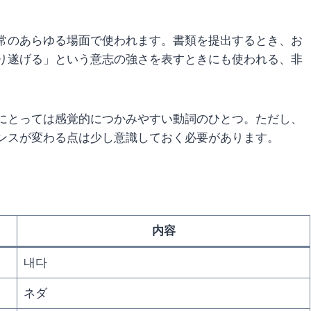
常のあらゆる場面で使われます。書類を提出するとき、お
り遂げる」という意志の強さを表すときにも使われる、非
にとっては感覚的につかみやすい動詞のひとつ。ただし、
ンスが変わる点は少し意識しておく必要があります。
内容
내다
ネダ