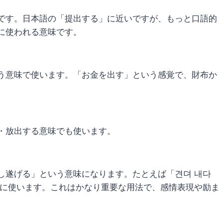
です。日本語の「提出する」に近いですが、もっと口語的
に使われる意味です。
う意味で使います。「お金を出す」という感覚で、財布か
・放出する意味でも使います。
し遂げる」という意味になります。たとえば「견뎌 내다
うに使います。これはかなり重要な用法で、感情表現や励ま