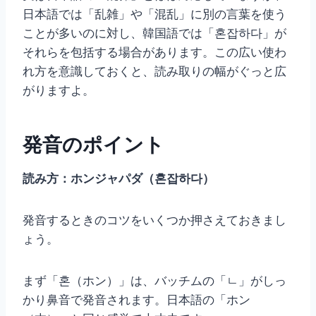
日本語では「乱雑」や「混乱」に別の言葉を使う
ことが多いのに対し、韓国語では「혼잡하다」が
それらを包括する場合があります。この広い使わ
れ方を意識しておくと、読み取りの幅がぐっと広
がりますよ。
発音のポイント
読み方：ホンジャパダ（혼잡하다）
発音するときのコツをいくつか押さえておきまし
ょう。
まず「혼（ホン）」は、バッチムの「ㄴ」がしっ
かり鼻音で発音されます。日本語の「ホン