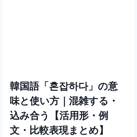
韓国語「혼잡하다」の意
味と使い方｜混雑する・
込み合う【活用形・例
文・比較表現まとめ】