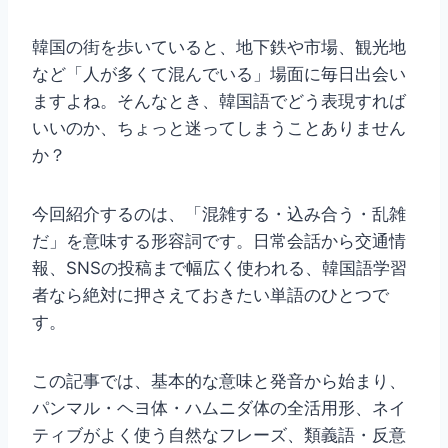
韓国の街を歩いていると、地下鉄や市場、観光地
など「人が多くて混んでいる」場面に毎日出会い
ますよね。そんなとき、韓国語でどう表現すれば
いいのか、ちょっと迷ってしまうことありません
か？
今回紹介するのは、「混雑する・込み合う・乱雑
だ」を意味する形容詞です。日常会話から交通情
報、SNSの投稿まで幅広く使われる、韓国語学習
者なら絶対に押さえておきたい単語のひとつで
す。
この記事では、基本的な意味と発音から始まり、
パンマル・ヘヨ体・ハムニダ体の全活用形、ネイ
ティブがよく使う自然なフレーズ、類義語・反意