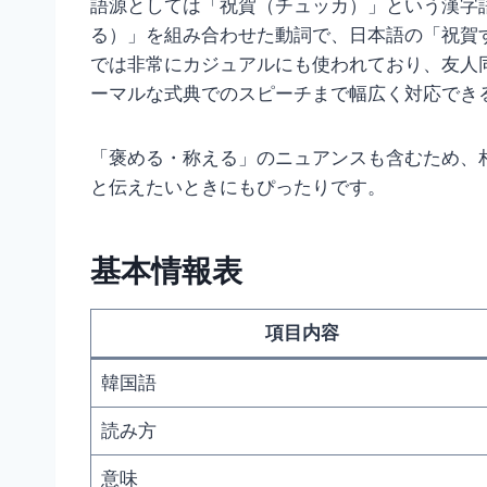
語源としては「祝賀（チュッカ）」という漢字
る）」を組み合わせた動詞で、日本語の「祝賀
では非常にカジュアルにも使われており、友人
ーマルな式典でのスピーチまで幅広く対応でき
「褒める・称える」のニュアンスも含むため、
と伝えたいときにもぴったりです。
基本情報表
項目内容
韓国語
読み方
意味