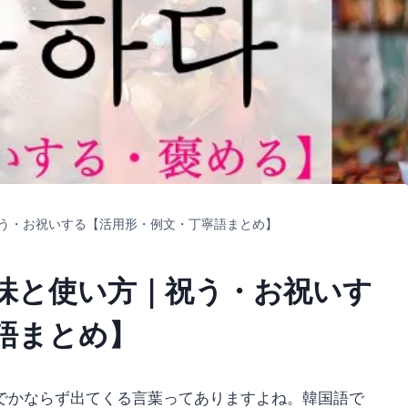
う・お祝いする【活用形・例文・丁寧語まとめ】
味と使い方｜祝う・お祝いす
語まとめ】
でかならず出てくる言葉ってありますよね。韓国語で