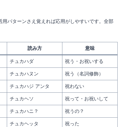
活用パターンさえ覚えれば応用がしやすいです。全部
読み方
意味
チュカハダ
祝う・お祝いする
チュカハヌン
祝う（名詞修飾）
チュカハジ アンタ
祝わない
チュカヘソ
祝って・お祝いして
チュカハニ？
祝うの？
チュカヘッタ
祝った