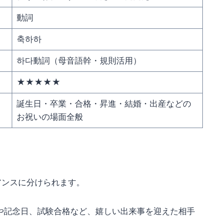
動詞
축하하
하다動詞（母音語幹・規則活用）
★★★★★
誕生日・卒業・合格・昇進・結婚・出産などの
お祝いの場面全般
アンスに分けられます。
や記念日、試験合格など、嬉しい出来事を迎えた相手