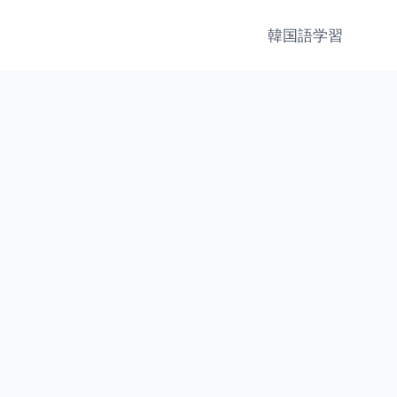
韓国語学習