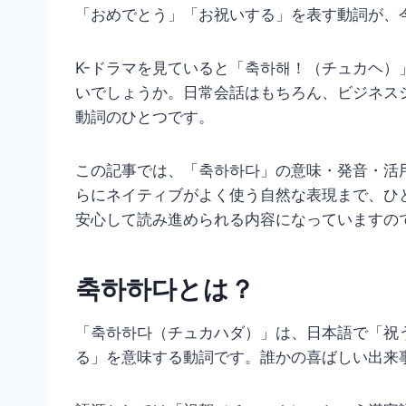
「おめでとう」「お祝いする」を表す動詞が、
K-ドラマを見ていると「축하해！（チュカヘ
いでしょうか。日常会話はもちろん、ビジネス
動詞のひとつです。
この記事では、「축하하다」の意味・発音・活
らにネイティブがよく使う自然な表現まで、ひ
安心して読み進められる内容になっていますの
축하하다とは？
「축하하다（チュカハダ）」は、日本語で「祝
る」を意味する動詞です。誰かの喜ばしい出来