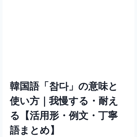
韓国語「참다」の意味と
使い方｜我慢する・耐え
る【活用形・例文・丁寧
語まとめ】