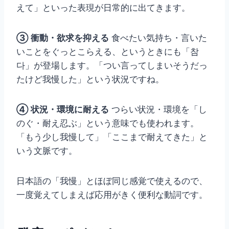
えて」といった表現が日常的に出てきます。
③ 衝動・欲求を抑える
食べたい気持ち・言いた
いことをぐっとこらえる、というときにも「참
다」が登場します。「つい言ってしまいそうだっ
たけど我慢した」という状況ですね。
④ 状況・環境に耐える
つらい状況・環境を「し
のぐ・耐え忍ぶ」という意味でも使われます。
「もう少し我慢して」「ここまで耐えてきた」と
いう文脈です。
日本語の「我慢」とほぼ同じ感覚で使えるので、
一度覚えてしまえば応用がきく便利な動詞です。