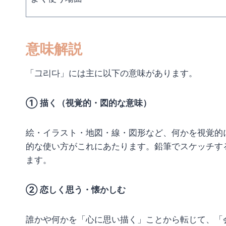
意味解説
「그리다」には主に以下の意味があります。
① 描く（視覚的・図的な意味）
絵・イラスト・地図・線・図形など、何かを視覚的
的な使い方がこれにあたります。鉛筆でスケッチす
ます。
② 恋しく思う・懐かしむ
誰かや何かを「心に思い描く」ことから転じて、「