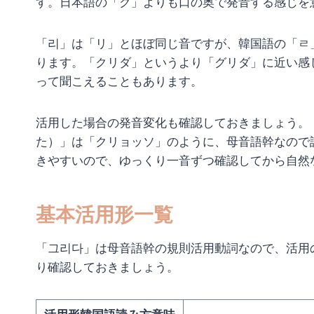
す。日本語の「ク」よりも口の奥で発音する感じを
「리」は「リ」とほぼ同じ音ですが、韓国語の「ㄹ
ります。「クリダ」というより「グリダ」に近い感
って聞こえることもあります。
活用した場合の発音変化も確認しておきましょう。
た）」は「クリョッソ」のように、母音語幹なので
きやすいので、ゆっくり一音ずつ確認してから自然
基本活用形一覧
「그리다」は母音語幹の規則活用動詞なので、活用
り確認しておきましょう。