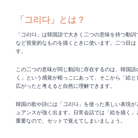
「그리다」とは？
「그리다」は韓国語で大きく二つの意味を持つ動詞
など視覚的なものを描くときに使います。二つ目は
す。
この二つの意味が同じ動詞に存在するのは、韓国語
く」という感覚が根っこにあって、そこから「絵と
広がったと考えると自然に理解できます。
韓国の歌や詩には「그리다」を使った美しい表現が
ュアンスが強く出ます。日常会話では「絵を描く」
重要なので、セットで覚えてしまいましょう。