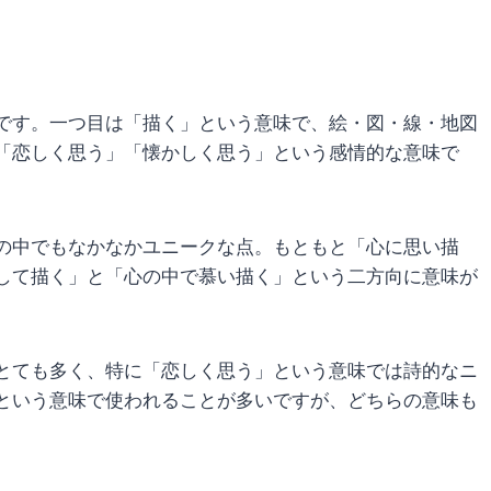
です。一つ目は「描く」という意味で、絵・図・線・地図
「恋しく思う」「懐かしく思う」という感情的な意味で
の中でもなかなかユニークな点。もともと「心に思い描
して描く」と「心の中で慕い描く」という二方向に意味が
とても多く、特に「恋しく思う」という意味では詩的なニ
という意味で使われることが多いですが、どちらの意味も