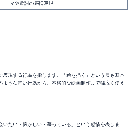
マや歌詞の感情表現
に表現する行為を指します。「絵を描く」という最も基本
るような軽い行為から、本格的な絵画制作まで幅広く使え
会いたい・懐かしい・慕っている」という感情を表しま