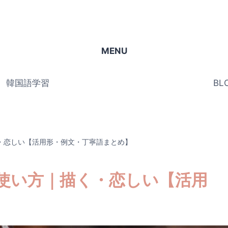
MENU
韓国語学習
BL
・恋しい【活用形・例文・丁寧語まとめ】
使い方｜描く・恋しい【活用