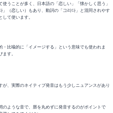
て使うことが多く、日本語の「恋しい」「懐かしく思う」
다」（恋しい）もあり、動詞の「그리다」と混同されやす
として使います。
的・比喩的に「イメージする」という意味でも使われま
びます。
すが、実際のネイティブ発音はもう少しニュアンスがあり
間のような音で、唇を丸めずに発音するのがポイントで