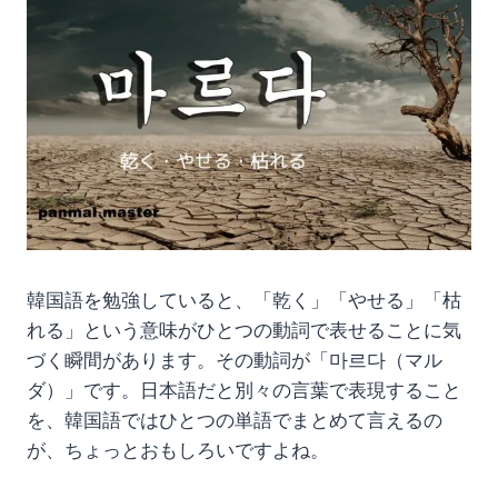
韓国語を勉強していると、「乾く」「やせる」「枯
れる」という意味がひとつの動詞で表せることに気
づく瞬間があります。その動詞が「마르다（マル
ダ）」です。日本語だと別々の言葉で表現すること
を、韓国語ではひとつの単語でまとめて言えるの
が、ちょっとおもしろいですよね。