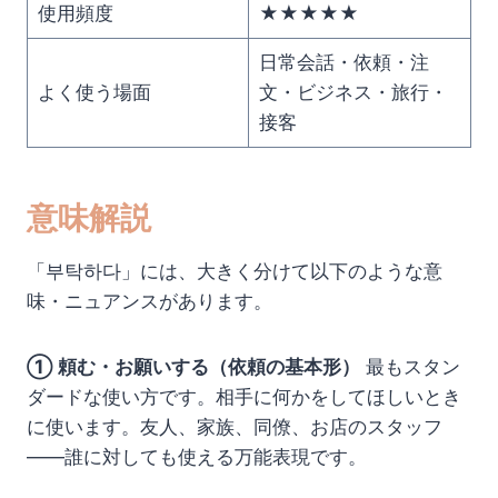
使用頻度
★★★★★
日常会話・依頼・注
よく使う場面
文・ビジネス・旅行・
接客
意味解説
「부탁하다」には、大きく分けて以下のような意
味・ニュアンスがあります。
① 頼む・お願いする（依頼の基本形）
最もスタン
ダードな使い方です。相手に何かをしてほしいとき
に使います。友人、家族、同僚、お店のスタッフ
――誰に対しても使える万能表現です。