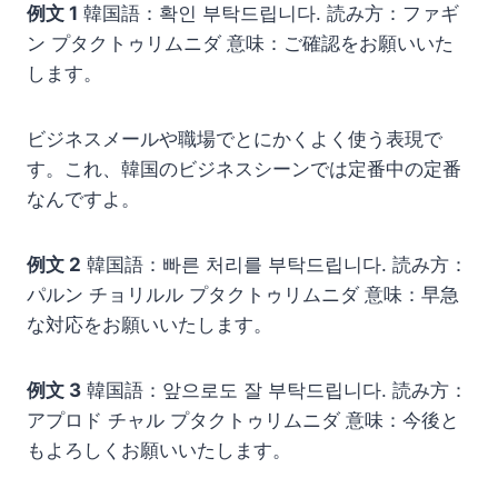
例文 1
韓国語：확인 부탁드립니다. 読み方：ファギ
ン プタクトゥリムニダ 意味：ご確認をお願いいた
します。
ビジネスメールや職場でとにかくよく使う表現で
す。これ、韓国のビジネスシーンでは定番中の定番
なんですよ。
例文 2
韓国語：빠른 처리를 부탁드립니다. 読み方：
パルン チョリルル プタクトゥリムニダ 意味：早急
な対応をお願いいたします。
例文 3
韓国語：앞으로도 잘 부탁드립니다. 読み方：
アプロド チャル プタクトゥリムニダ 意味：今後と
もよろしくお願いいたします。