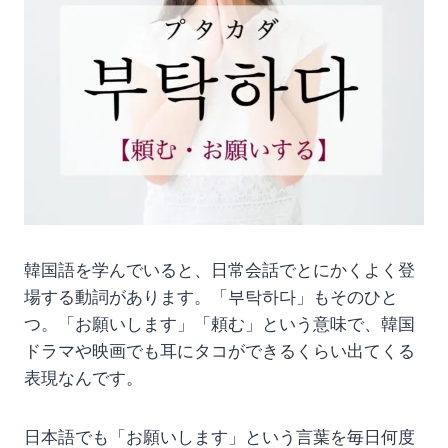
韓国語を学んでいると、日常会話でとにかくよく登
場する動詞があります。「부탁하다」もそのひと
つ。「お願いします」「頼む」という意味で、韓国
ドラマや映画でも耳にタコができるくらい出てくる
表現なんです。
日本語でも「お願いします」という言葉を毎日何度