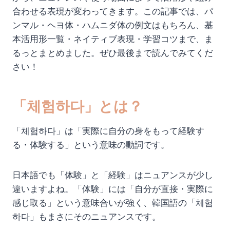
合わせる表現が変わってきます。この記事では、パ
ンマル・ヘヨ体・ハムニダ体の例文はもちろん、基
本活用形一覧・ネイティブ表現・学習コツまで、ま
るっとまとめました。ぜひ最後まで読んでみてくだ
さい！
「체험하다」とは？
「체험하다」は「実際に自分の身をもって経験す
る・体験する」という意味の動詞です。
日本語でも「体験」と「経験」はニュアンスが少し
違いますよね。「体験」には「自分が直接・実際に
感じ取る」という意味合いが強く、韓国語の「체험
하다」もまさにそのニュアンスです。