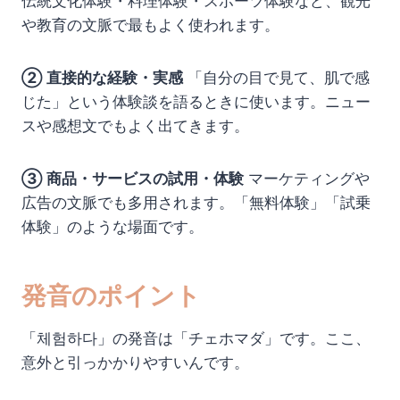
伝統文化体験・料理体験・スポーツ体験など、観光
や教育の文脈で最もよく使われます。
② 直接的な経験・実感
「自分の目で見て、肌で感
じた」という体験談を語るときに使います。ニュー
スや感想文でもよく出てきます。
③ 商品・サービスの試用・体験
マーケティングや
広告の文脈でも多用されます。「無料体験」「試乗
体験」のような場面です。
発音のポイント
「체험하다」の発音は「チェホマダ」です。ここ、
意外と引っかかりやすいんです。