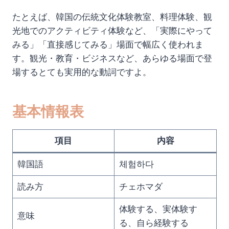
たとえば、韓国の伝統文化体験教室、料理体験、観
光地でのアクティビティ体験など、「実際にやって
みる」「直接感じてみる」場面で幅広く使われま
す。観光・教育・ビジネスなど、あらゆる場面で登
場するとても実用的な動詞ですよ。
基本情報表
項目
内容
韓国語
체험하다
読み方
チェホマダ
体験する、実体験す
意味
る、自ら経験する