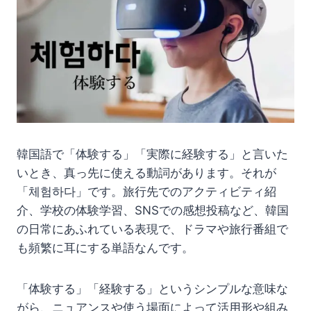
韓国語で「体験する」「実際に経験する」と言いた
いとき、真っ先に使える動詞があります。それが
「체험하다」です。旅行先でのアクティビティ紹
介、学校の体験学習、SNSでの感想投稿など、韓国
の日常にあふれている表現で、ドラマや旅行番組で
も頻繁に耳にする単語なんです。
「体験する」「経験する」というシンプルな意味な
がら、ニュアンスや使う場面によって活用形や組み