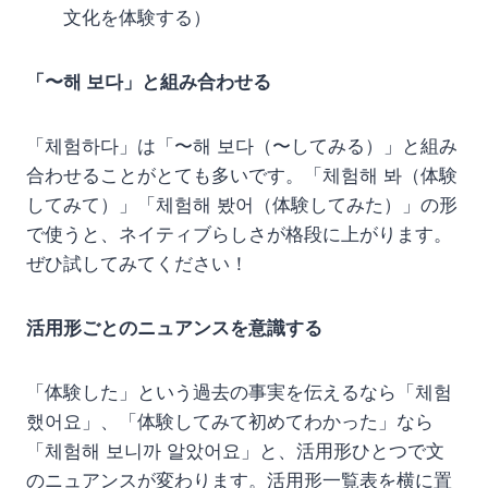
文化を体験する）
「〜해 보다」と組み合わせる
「체험하다」は「〜해 보다（〜してみる）」と組み
合わせることがとても多いです。「체험해 봐（体験
してみて）」「체험해 봤어（体験してみた）」の形
で使うと、ネイティブらしさが格段に上がります。
ぜひ試してみてください！
活用形ごとのニュアンスを意識する
「体験した」という過去の事実を伝えるなら「체험
했어요」、「体験してみて初めてわかった」なら
「체험해 보니까 알았어요」と、活用形ひとつで文
のニュアンスが変わります。活用形一覧表を横に置