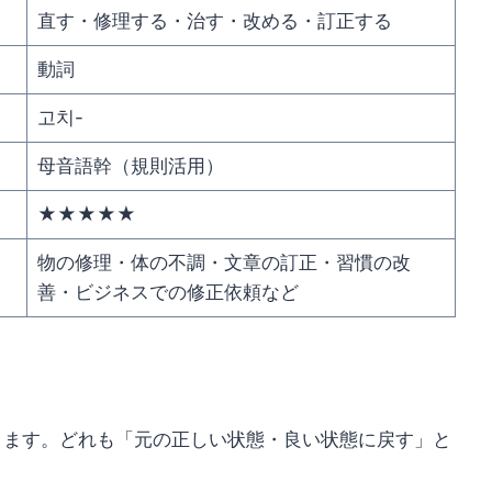
直す・修理する・治す・改める・訂正する
動詞
고치-
母音語幹（規則活用）
★★★★★
物の修理・体の不調・文章の訂正・習慣の改
善・ビジネスでの修正依頼など
ります。どれも「元の正しい状態・良い状態に戻す」と