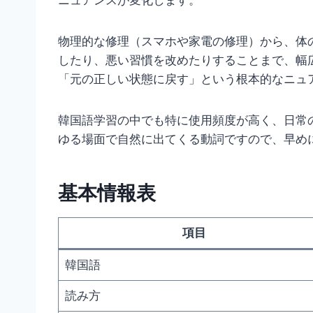
ニュアンスが変化します。
物理的な修理（スマホや家電の修理）から、体
したり、悪い習慣を改めたりすることまで、幅
「元の正しい状態に戻す」という根本的なニュ
韓国語学習の中でも特に使用頻度が高く、日常
ゆる場面で自然に出てくる動詞ですので、早め
基本情報表
項目
韓国語
読み方