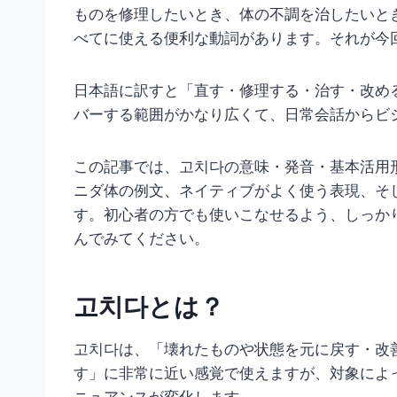
ものを修理したいとき、体の不調を治したいと
べてに使える便利な動詞があります。それが今
日本語に訳すと「直す・修理する・治す・改め
バーする範囲がかなり広くて、日常会話からビ
この記事では、고치다の意味・発音・基本活用
ニダ体の例文、ネイティブがよく使う表現、そ
す。初心者の方でも使いこなせるよう、しっか
んでみてください。
고치다とは？
고치다は、「壊れたものや状態を元に戻す・改
す」に非常に近い感覚で使えますが、対象によ