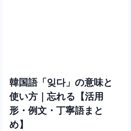
韓国語「잊다」の意味と
使い方｜忘れる【活用
形・例文・丁寧語まと
め】