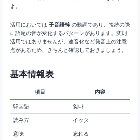
よ。
活用においては
子音語幹
の動詞であり、接続の際
に語尾の音が変化するパターンがあります。変則
活用ではありませんが、連音化など発音上の注意
点があるため、きちんと確認しておきましょう。
基本情報表
項目
内容
韓国語
잊다
読み方
イッタ
意味
忘れる