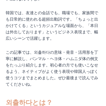
韓国では、友達との会話でも、職場でも、家族間で
も日常的に使われる超頻出動詞です。「ちょっと出
かけてくる」というカジュアルな場面から、「本日
は外出しております」というビジネス表現まで、幅
広いシーンで活躍します。
この記事では、외출하다の意味・発音・活用形を丁
寧に解説し、パンマル・ヘヨ体・ハムニダ体の例文
をたっぷり紹介します。初心者の方でも使いこなせ
るよう、ネイティブがよく使う表現や韓国人っぽく
使うコツまでまとめました。ぜひ最後まで読んでみ
てくださいね。
외출하다とは？