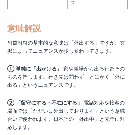
ス
意味解説
외출하다の基本的な意味は「外出する」ですが、文
脈によってニュアンスが少し変わってきます。
① 単純に「出かける」
家や職場から出る行為その
ものを指します。行き先は問わず、とにかく「外に
出る」というニュアンスです。
② 「留守にする・不在にする」
電話対応や接客の
場面では「ただいま外出しております」という意味
合いで使われます。日本語の「外出中」と完全に対
応します。