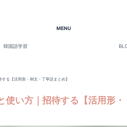
MENU
韓国語学習
BL
待する【活用形・例文・丁寧語まとめ】
と使い方｜招待する【活用形・