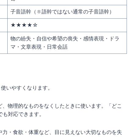
子音語幹（ㅎ語幹ではない通常の子音語幹）
★★★★☆
物の紛失・自信や希望の喪失・感情表現・ドラ
マ・文章表現・日常会話
と使いやすくなります。
ど、物理的なものをなくしたときに使います。「どこ
でも対応できます。
中力・食欲・体重など、目に見えない大切なものを失