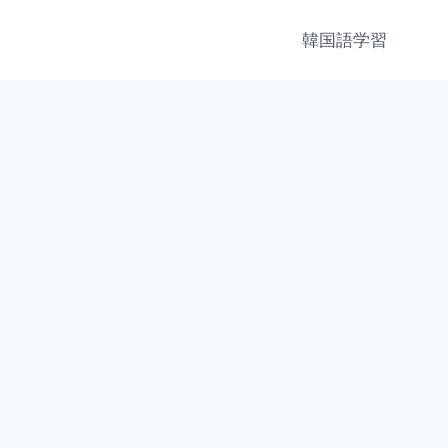
韓国語学習