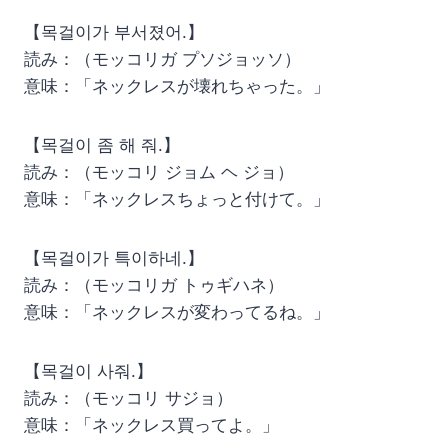
【목걸이가 부서졌어.】
読み：（モッコリガ プソジョッソ）
意味：「ネックレスが壊れちゃった。」
【목걸이 좀 해 줘.】
読み：（モッコリ ジョム ヘ ジョ）
意味：「ネックレスちょっと付けて。」
【목걸이가 특이하네.】
読み：（モッコリガ トゥギハネ）
意味：「ネックレスが変わってるね。」
【목걸이 사줘.】
読み：（モッコリ サジョ）
意味：「ネックレス買ってよ。」