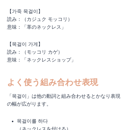
【가죽 목걸이】
読み：（カジュク モッコリ）
意味：「革のネックレス」
【목걸이 가게】
読み：（モッコリ カゲ）
意味：「ネックレスショップ」
よく使う組み合わせ表現
「목걸이」は他の動詞と組み合わせるとかなり表現
の幅が広がります。
목걸이를 하다
（ネックレスを付ける）