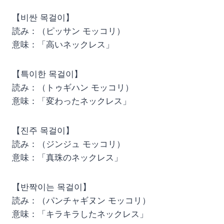
【비싼 목걸이】
読み：（ピッサン モッコリ）
意味：「高いネックレス」
【특이한 목걸이】
読み：（トゥギハン モッコリ）
意味：「変わったネックレス」
【진주 목걸이】
読み：（ジンジュ モッコリ）
意味：「真珠のネックレス」
【반짝이는 목걸이】
読み：（パンチャギヌン モッコリ）
意味：「キラキラしたネックレス」