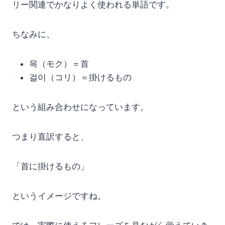
リー関連でかなりよく使われる単語です。
ちなみに、
목（モク）＝首
걸이（コリ）＝掛けるもの
という組み合わせになっています。
つまり直訳すると、
「首に掛けるもの」
というイメージですね。