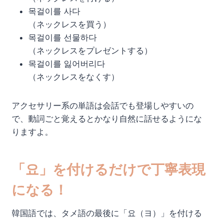
목걸이를 사다
（ネックレスを買う）
목걸이를 선물하다
（ネックレスをプレゼントする）
목걸이를 잃어버리다
（ネックレスをなくす）
アクセサリー系の単語は会話でも登場しやすいの
で、動詞ごと覚えるとかなり自然に話せるようにな
りますよ。
「요」を付けるだけで丁寧表現
になる！
韓国語では、タメ語の最後に「요（ヨ）」を付ける