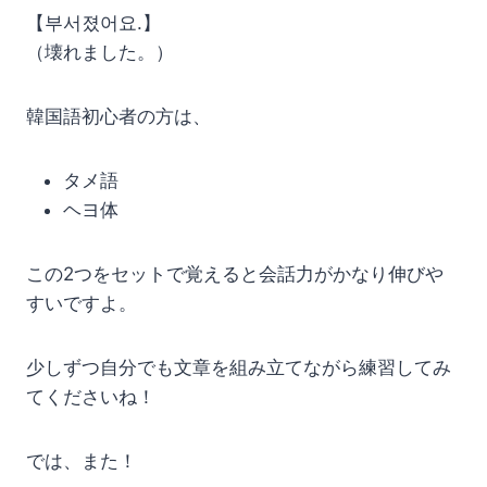
【부서졌어요.】
（壊れました。）
韓国語初心者の方は、
タメ語
ヘヨ体
この2つをセットで覚えると会話力がかなり伸びや
すいですよ。
少しずつ自分でも文章を組み立てながら練習してみ
てくださいね！
では、また！