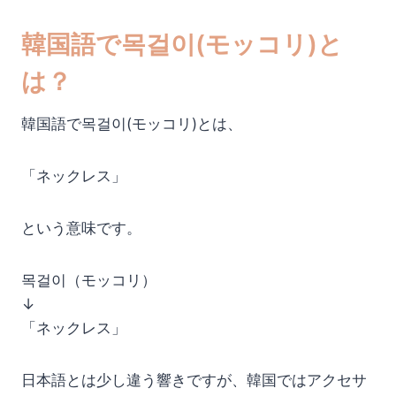
韓国語で목걸이(モッコリ)と
は？
韓国語で목걸이(モッコリ)とは、
「ネックレス」
という意味です。
목걸이（モッコリ）
↓
「ネックレス」
日本語とは少し違う響きですが、韓国ではアクセサ