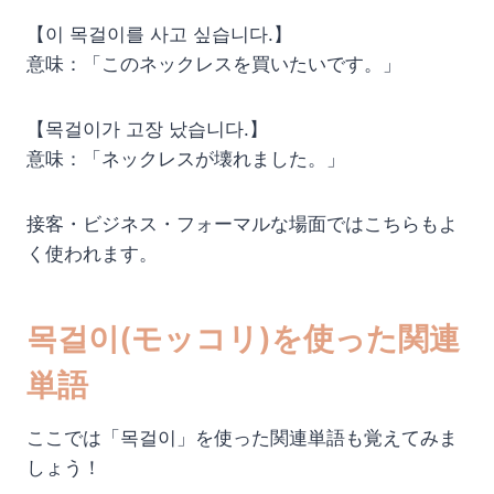
【이 목걸이를 사고 싶습니다.】
意味：「このネックレスを買いたいです。」
【목걸이가 고장 났습니다.】
意味：「ネックレスが壊れました。」
接客・ビジネス・フォーマルな場面ではこちらもよ
く使われます。
목걸이(モッコリ)を使った関連
単語
ここでは「목걸이」を使った関連単語も覚えてみま
しょう！