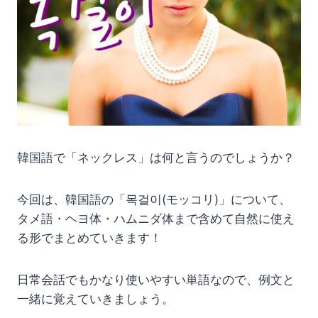
韓国語で「ネックレス」は何と言うのでしょうか？
今回は、韓国語の「목걸이(モッコリ)」について、
タメ語・ヘヨ体・ハムニダ体まで含めて自然に使え
る形でまとめていきます！
日常会話でもかなり使いやすい単語なので、例文と
一緒に覚えていきましょう。