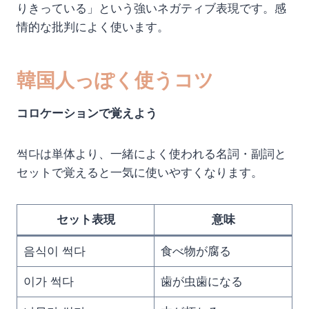
りきっている」という強いネガティブ表現です。感
情的な批判によく使います。
韓国人っぽく使うコツ
コロケーションで覚えよう
썩다は単体より、一緒によく使われる名詞・副詞と
セットで覚えると一気に使いやすくなります。
セット表現
意味
음식이 썩다
食べ物が腐る
이가 썩다
歯が虫歯になる