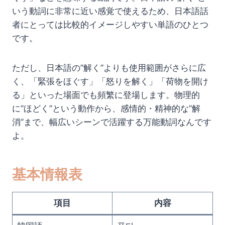
いう動詞に非常に近い感覚で使えるため、日本語話
者にとっては比較的イメージしやすい単語のひとつ
です。
ただし、日本語の”解く”よりも使用範囲がさらに広
く、「緊張をほぐす」「怒りを解く」「荷物を開け
る」といった場面でも頻繁に登場します。物理的
に”ほどく”という動作から、感情的・精神的な”解
消”まで、幅広いシーンで活躍する万能動詞なんです
よ。
基本情報表
項目
内容