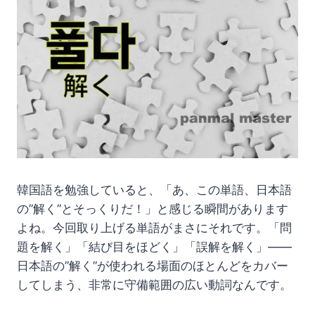
韓国語を勉強していると、「あ、この単語、日本語
の”解く”とそっくりだ！」と感じる瞬間があります
よね。今回取り上げる単語がまさにそれです。「問
題を解く」「結び目をほどく」「誤解を解く」——
日本語の”解く”が使われる場面のほとんどをカバー
してしまう、非常に守備範囲の広い動詞なんです。