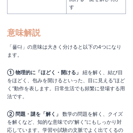
す
意味解説
「풀다」の意味は大きく分けると以下の4つになり
ます。
① 物理的に「ほどく・開ける」
紐を解く、結び目
をほどく、包みを開けるといった、目に見える”ほど
く”動作を表します。日常生活でも頻繁に登場する用
法です。
② 問題・謎を「解く」
数学の問題を解く、クイズ
を解くなど、知的な意味での”解く”にもしっかり対
応しています。学習や試験の文脈でよく出てくるの