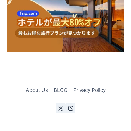
About Us
BLOG
Privacy Policy