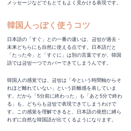
メッセージなどでもとてもよく見かける表現です。
韓国人っぽく使うコツ
日本語の「すぐ」との一番の違いは、금방が過去・
未来どちらにも自然に使える点です。日本語だと
「たった今」と「すぐに」は別の言葉ですが、韓国
語では금방一つでカバーできてしまうんです。
韓国人の感覚では、금방は「今という時間軸からそ
れほど離れていない」という距離感を表していま
す。だから「5分前に終わった」も「あと5分で終わ
る」も、どちらも금방で表現できてしまうわけで
す。この感覚を理解できると、日本語の発想に縛ら
れずに自然な韓国語が出てくるようになります。