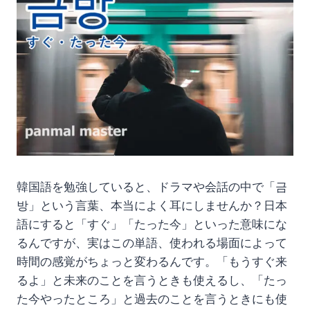
韓国語を勉強していると、ドラマや会話の中で「금
방」という言葉、本当によく耳にしませんか？日本
語にすると「すぐ」「たった今」といった意味にな
るんですが、実はこの単語、使われる場面によって
時間の感覚がちょっと変わるんです。「もうすぐ来
るよ」と未来のことを言うときも使えるし、「たっ
た今やったところ」と過去のことを言うときにも使