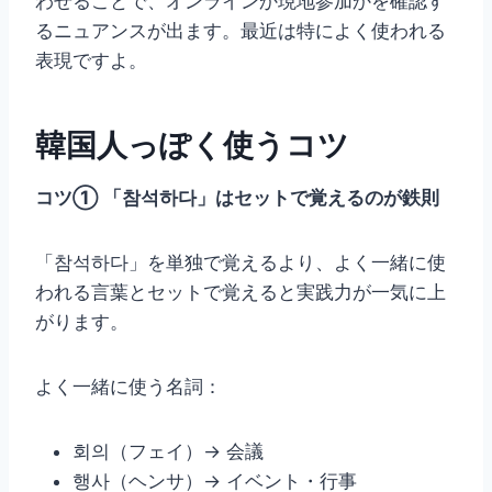
わせることで、オンラインか現地参加かを確認す
るニュアンスが出ます。最近は特によく使われる
表現ですよ。
韓国人っぽく使うコツ
コツ① 「참석하다」はセットで覚えるのが鉄則
「참석하다」を単独で覚えるより、よく一緒に使
われる言葉とセットで覚えると実践力が一気に上
がります。
よく一緒に使う名詞：
회의（フェイ）→ 会議
행사（ヘンサ）→ イベント・行事