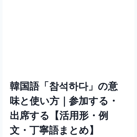
韓国語「참석하다」の意
味と使い方｜参加する・
出席する【活用形・例
文・丁寧語まとめ】