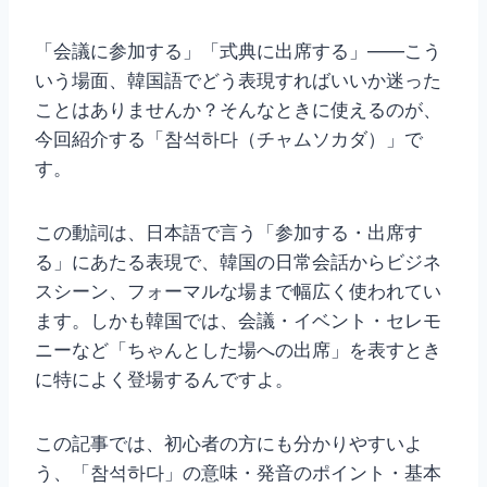
「会議に参加する」「式典に出席する」——こう
いう場面、韓国語でどう表現すればいいか迷った
ことはありませんか？そんなときに使えるのが、
今回紹介する「참석하다（チャムソカダ）」で
す。
この動詞は、日本語で言う「参加する・出席す
る」にあたる表現で、韓国の日常会話からビジネ
スシーン、フォーマルな場まで幅広く使われてい
ます。しかも韓国では、会議・イベント・セレモ
ニーなど「ちゃんとした場への出席」を表すとき
に特によく登場するんですよ。
この記事では、初心者の方にも分かりやすいよ
う、「참석하다」の意味・発音のポイント・基本