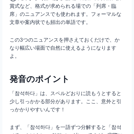
賞式など、格式が求められる場での「列席・臨
席」のニュアンスでも使われます。フォーマルな
文章や案内状でも頻出の単語です。
この3つのニュアンスを押さえておくだけで、か
なり幅広い場面で自然に使えるようになります
よ。
発音のポイント
「참석하다」は、スペルどおりに読もうとすると
少し引っかかる部分があります。ここ、意外と引
っかかりやすいんです！
まず、「참석하다」を一語ずつ分解すると「참석