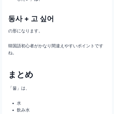
동사 + 고 싶어
の形になります。
韓国語初心者がかなり間違えやすいポイントです
ね。
まとめ
「물」は、
水
飲み水