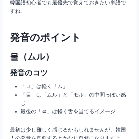
韓国語初心者でも最優先で覚えておきたい単語で
すね。
発音のポイント
물（ムル）
発音のコツ
「ㅁ」は軽く「ム」
「물」は「ムル」と「モル」の中間っぽい感
じ
最後の「ㄹ」は軽く舌を当てるイメージ
最初は少し難しく感じるかもしれませんが、韓国
人の発音を真似するとかなり自然になりますよ。