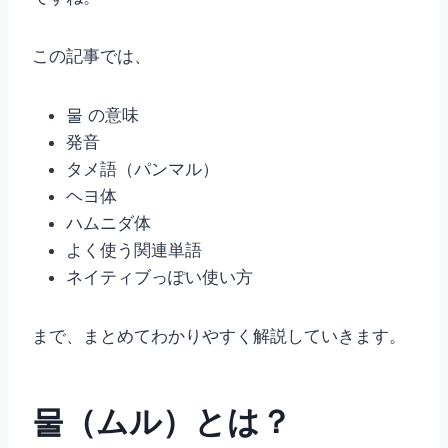
この記事では、
물 の意味
発音
タメ語（パンマル）
ヘヨ体
ハムニダ体
よく使う関連単語
ネイティブっぽい使い方
まで、まとめてわかりやすく解説していきます。
물（ムル）とは？