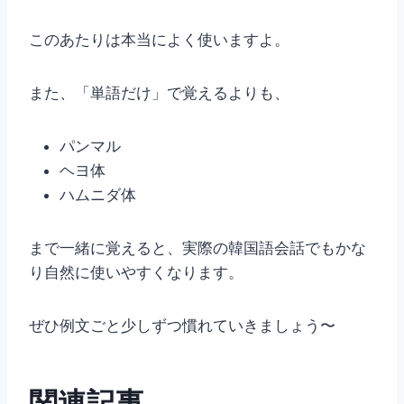
このあたりは本当によく使いますよ。
また、「単語だけ」で覚えるよりも、
パンマル
ヘヨ体
ハムニダ体
まで一緒に覚えると、実際の韓国語会話でもかな
り自然に使いやすくなります。
ぜひ例文ごと少しずつ慣れていきましょう〜
関連記事