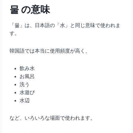
물 の意味
「물」は、日本語の「水」と同じ意味で使われま
す。
韓国語では本当に使用頻度が高く、
飲み水
お風呂
洗う
水遊び
水辺
など、いろいろな場面で使われます。