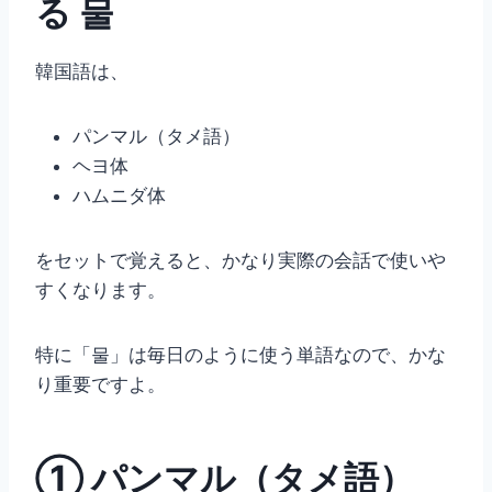
る 물
韓国語は、
パンマル（タメ語）
ヘヨ体
ハムニダ体
をセットで覚えると、かなり実際の会話で使いや
すくなります。
特に「물」は毎日のように使う単語なので、かな
り重要ですよ。
① パンマル（タメ語）