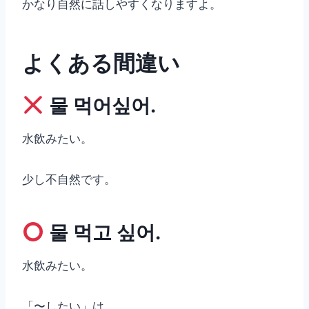
かなり自然に話しやすくなりますよ。
よくある間違い
물 먹어싶어.
水飲みたい。
少し不自然です。
물 먹고 싶어.
水飲みたい。
「〜したい」は、