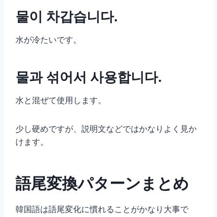
물이 차갑습니다.
水が冷たいです。
물과 섞어서 사용합니다.
水と混ぜて使用します。
少し硬めですが、説明文などではかなりよく見か
けます。
語尾変換パターンまとめ
韓国語は語尾変化に慣れることがかなり大事で