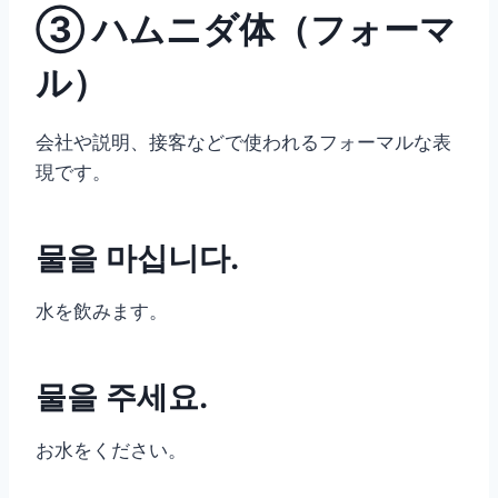
③ ハムニダ体（フォーマ
ル）
会社や説明、接客などで使われるフォーマルな表
現です。
물을 마십니다.
水を飲みます。
물을 주세요.
お水をください。