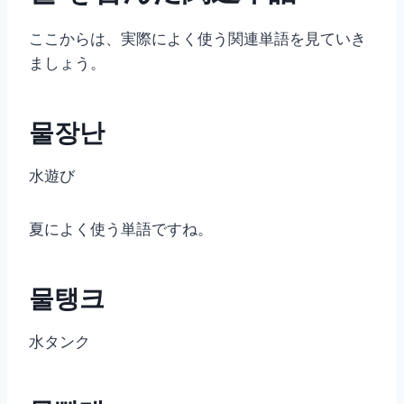
ここからは、実際によく使う関連単語を見ていき
ましょう。
물장난
水遊び
夏によく使う単語ですね。
물탱크
水タンク