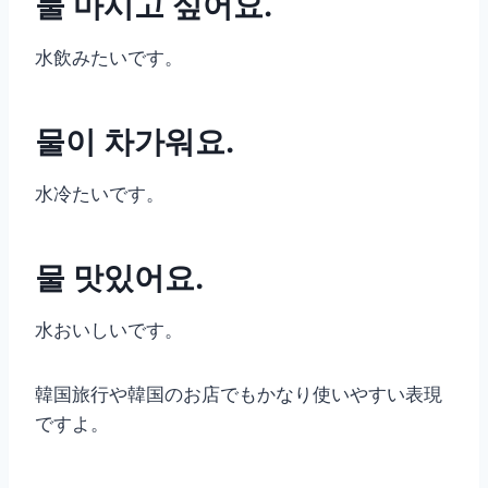
물 마시고 싶어요.
水飲みたいです。
물이 차가워요.
水冷たいです。
물 맛있어요.
水おいしいです。
韓国旅行や韓国のお店でもかなり使いやすい表現
ですよ。