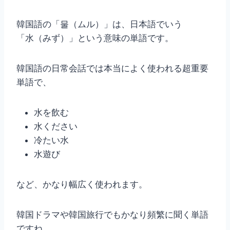
韓国語の「물（ムル）」は、日本語でいう
「水（みず）」という意味の単語です。
韓国語の日常会話では本当によく使われる超重要
単語で、
水を飲む
水ください
冷たい水
水遊び
など、かなり幅広く使われます。
韓国ドラマや韓国旅行でもかなり頻繁に聞く単語
ですね。