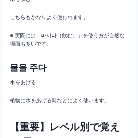
こちらもかなりよく使われます。
※ 実際には「마시다（飲む）」を使う方が自然な
場面も多いです。
물을 주다
水をあげる
植物に水をあげる時などによく使います。
【重要】レベル別で覚え