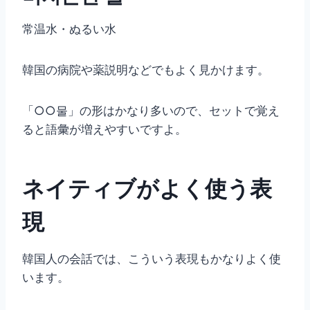
常温水・ぬるい水
韓国の病院や薬説明などでもよく見かけます。
「○○물」の形はかなり多いので、セットで覚え
ると語彙が増えやすいですよ。
ネイティブがよく使う表
現
韓国人の会話では、こういう表現もかなりよく使
います。