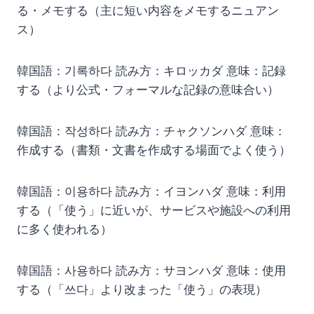
る・メモする（主に短い内容をメモするニュアン
ス）
韓国語：기록하다 読み方：キロッカダ 意味：記録
する（より公式・フォーマルな記録の意味合い）
韓国語：작성하다 読み方：チャクソンハダ 意味：
作成する（書類・文書を作成する場面でよく使う）
韓国語：이용하다 読み方：イヨンハダ 意味：利用
する（「使う」に近いが、サービスや施設への利用
に多く使われる）
韓国語：사용하다 読み方：サヨンハダ 意味：使用
する（「쓰다」より改まった「使う」の表現）