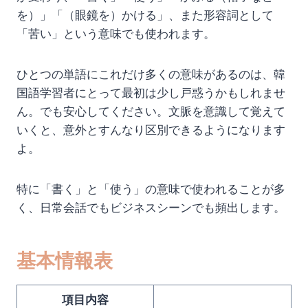
を）」「（眼鏡を）かける」、また形容詞として
「苦い」という意味でも使われます。
ひとつの単語にこれだけ多くの意味があるのは、韓
国語学習者にとって最初は少し戸惑うかもしれませ
ん。でも安心してください。文脈を意識して覚えて
いくと、意外とすんなり区別できるようになります
よ。
特に「書く」と「使う」の意味で使われることが多
く、日常会話でもビジネスシーンでも頻出します。
基本情報表
項目内容