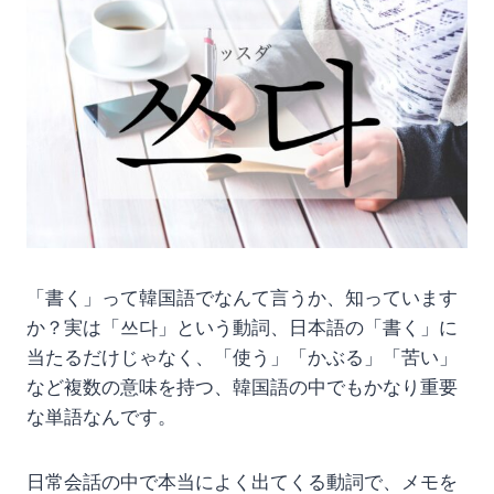
「書く」って韓国語でなんて言うか、知っています
か？実は「쓰다」という動詞、日本語の「書く」に
当たるだけじゃなく、「使う」「かぶる」「苦い」
など複数の意味を持つ、韓国語の中でもかなり重要
な単語なんです。
日常会話の中で本当によく出てくる動詞で、メモを