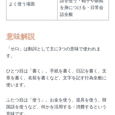
語を使う・帽子や眼鏡
よく使う場面
を身につける・日常会
話全般
意味解説
「쓰다」は動詞として主に3つの意味で使われま
す。
ひとつ目は「書く」。手紙を書く、日記を書く、文
章を書く、名前を書くなど、文字を記す行為全般に
使います。
ふたつ目は「使う」。お金を使う、道具を使う、韓
国語を使うなど、何かを活用する・消費するという
意味です。