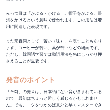
みっつ目は「かぶる・かける」。帽子をかぶる、眼
鏡をかけるという意味で使われます。この用法は着
用に関連した表現です。
また形容詞として「苦い（味）」を表すこともあり
ます。コーヒーが苦い、薬が苦いなどの場面です。
ただし、韓国語学習では動詞用法を先にしっかり押
さえることが重要です。
発音のポイント
「쓰다」の発音は、日本語にない音が含まれている
ので、最初はちょっと難しく感じるかもしれませ
ん。でも、コツをつかめば意外と早くマスターでき