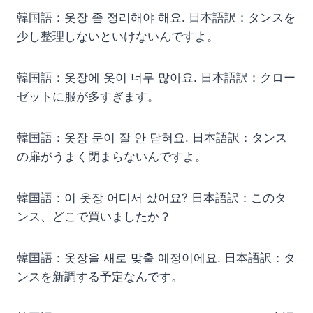
韓国語：옷장 좀 정리해야 해요. 日本語訳：タンスを
少し整理しないといけないんですよ。
韓国語：옷장에 옷이 너무 많아요. 日本語訳：クロー
ゼットに服が多すぎます。
韓国語：옷장 문이 잘 안 닫혀요. 日本語訳：タンス
の扉がうまく閉まらないんですよ。
韓国語：이 옷장 어디서 샀어요? 日本語訳：このタ
ンス、どこで買いましたか？
韓国語：옷장을 새로 맞출 예정이에요. 日本語訳：タ
ンスを新調する予定なんです。