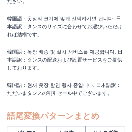
ださい。
韓国語：옷장의 크기에 맞게 선택하시면 됩니다. 日
本語訳：タンスのサイズに合わせてお選びいただけ
れば結構です。
韓国語：옷장 배송 및 설치 서비스를 제공합니다. 日
本語訳：タンスの配送および設置サービスをご提供
しております。
韓国語：현재 옷장 할인 행사 중입니다. 日本語訳：
ただいまタンスの割引セール中でございます。
語尾変換パターンまとめ