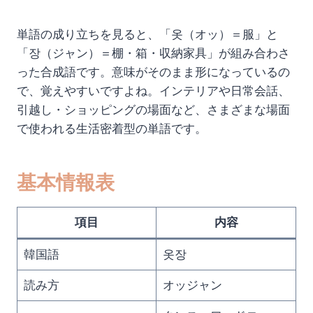
単語の成り立ちを見ると、「옷（オッ）＝服」と
「장（ジャン）＝棚・箱・収納家具」が組み合わさ
った合成語です。意味がそのまま形になっているの
で、覚えやすいですよね。インテリアや日常会話、
引越し・ショッピングの場面など、さまざまな場面
で使われる生活密着型の単語です。
基本情報表
項目
内容
韓国語
옷장
読み方
オッジャン