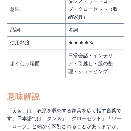
タンス・ワードロー
意味
ブ・クローゼット（収
納家具）
品詞
名詞
使用頻度
★★★★☆
日常会話・インテリ
よく使う場面
ア・引越し・服の整
理・ショッピング
意味解説
「옷장」は、衣類を収納する家具を広く指す言葉で
す。日本語では「タンス」「クローゼット」「ワー
ドローブ」と細かく区別されることがありますが、