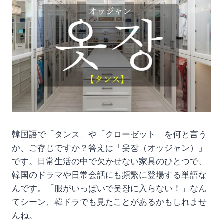
韓国語で「タンス」や「クローゼット」を何と言う
か、ご存じですか？答えは「옷장（オッジャン）」
です。日常生活の中で欠かせない家具のひとつで、
韓国のドラマや日常会話にも頻繁に登場する単語な
んです。「服がいっぱいで옷장に入らない！」なん
てシーン、韓ドラでも見たことがあるかもしれませ
んね。