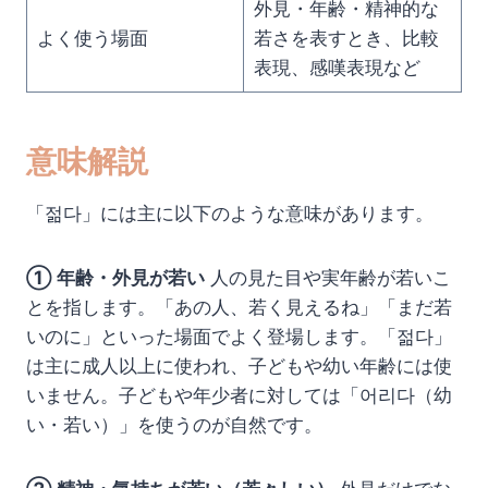
外見・年齢・精神的な
よく使う場面
若さを表すとき、比較
表現、感嘆表現など
意味解説
「젊다」には主に以下のような意味があります。
① 年齢・外見が若い
人の見た目や実年齢が若いこ
とを指します。「あの人、若く見えるね」「まだ若
いのに」といった場面でよく登場します。「젊다」
は主に成人以上に使われ、子どもや幼い年齢には使
いません。子どもや年少者に対しては「어리다（幼
い・若い）」を使うのが自然です。