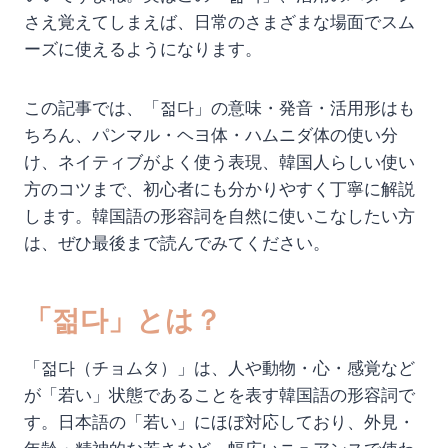
さえ覚えてしまえば、日常のさまざまな場面でスム
ーズに使えるようになります。
この記事では、「젊다」の意味・発音・活用形はも
ちろん、パンマル・ヘヨ体・ハムニダ体の使い分
け、ネイティブがよく使う表現、韓国人らしい使い
方のコツまで、初心者にも分かりやすく丁寧に解説
します。韓国語の形容詞を自然に使いこなしたい方
は、ぜひ最後まで読んでみてください。
「젊다」とは？
「젊다（チョムタ）」は、人や動物・心・感覚など
が「若い」状態であることを表す韓国語の形容詞で
す。日本語の「若い」にほぼ対応しており、外見・