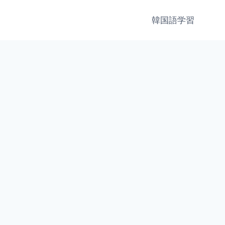
韓国語学習