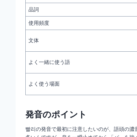
品詞
使用頻度
文体
よく一緒に使う語
よく使う場面
発音のポイント
빨리の発音で最初に注意したいのが、語頭の濃