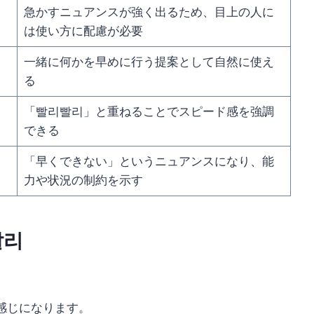
急かすニュアンスが強く出るため、目上の人に
は使い方に配慮が必要
一緒に何かを早めに行う提案として自然に使え
る
「빨리빨리」と重ねることでスピード感を強調
できる
「早くできない」というニュアンスになり、能
力や状況の制約を示す
빨리
感じになります。