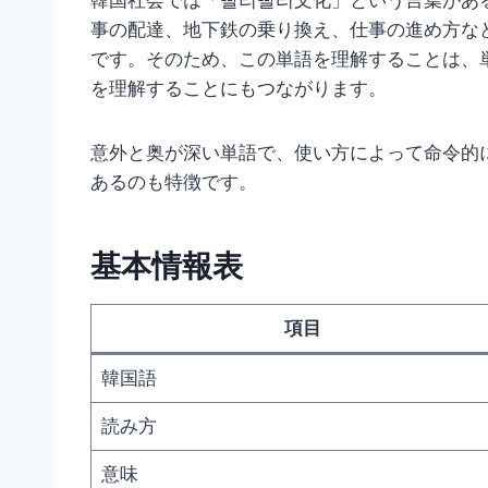
韓国社会では「빨리빨리文化」という言葉があ
事の配達、地下鉄の乗り換え、仕事の進め方な
です。そのため、この単語を理解することは、
を理解することにもつながります。
意外と奥が深い単語で、使い方によって命令的
あるのも特徴です。
基本情報表
項目
韓国語
読み方
意味