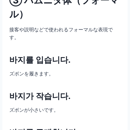
③ ハムニダ体（フォーマ
ル）
接客や説明などで使われるフォーマルな表現で
す。
바지를 입습니다.
ズボンを履きます。
바지가 작습니다.
ズボンが小さいです。