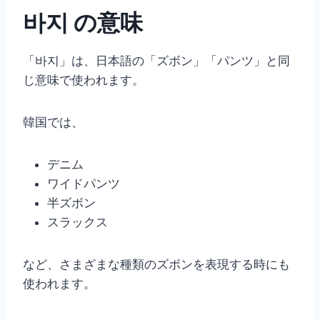
바지 の意味
「바지」は、日本語の「ズボン」「パンツ」と同
じ意味で使われます。
韓国では、
デニム
ワイドパンツ
半ズボン
スラックス
など、さまざまな種類のズボンを表現する時にも
使われます。