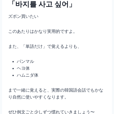
「바지를 사고 싶어」
ズボン買いたい
このあたりはかなり実用的ですよ。
また、「単語だけ」で覚えるよりも、
パンマル
ヘヨ体
ハムニダ体
まで一緒に覚えると、実際の韓国語会話でもかな
り自然に使いやすくなります。
ぜひ例文ごと少しずつ慣れていきましょう〜