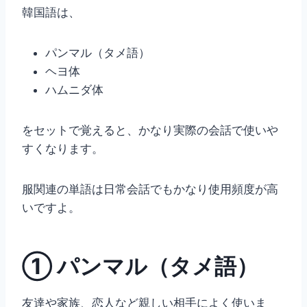
韓国語は、
パンマル（タメ語）
ヘヨ体
ハムニダ体
をセットで覚えると、かなり実際の会話で使いや
すくなります。
服関連の単語は日常会話でもかなり使用頻度が高
いですよ。
① パンマル（タメ語）
友達や家族、恋人など親しい相手によく使いま