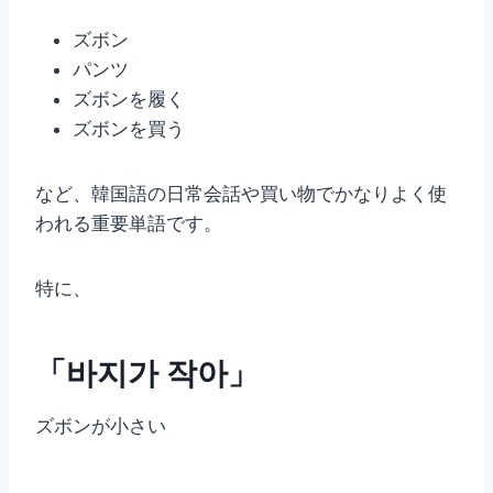
ズボン
パンツ
ズボンを履く
ズボンを買う
など、韓国語の日常会話や買い物でかなりよく使
われる重要単語です。
特に、
「바지가 작아」
ズボンが小さい