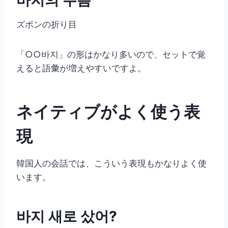
ズボンの折り目
「○○바지」の形はかなり多いので、セットで覚
えると語彙が増えやすいですよ。
ネイティブがよく使う表
現
韓国人の会話では、こういう表現もかなりよく使
います。
바지 새로 샀어?