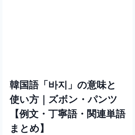
韓国語「바지」の意味と
使い方｜ズボン・パンツ
【例文・丁寧語・関連単語
まとめ】