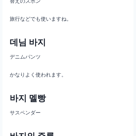
替えのズボン
旅行などでも使いますね。
데님 바지
デニムパンツ
かなりよく使われます。
바지 멜빵
サスペンダー
바지의 주름