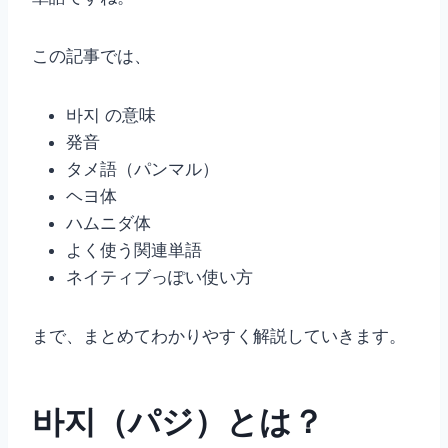
この記事では、
바지 の意味
発音
タメ語（パンマル）
ヘヨ体
ハムニダ体
よく使う関連単語
ネイティブっぽい使い方
まで、まとめてわかりやすく解説していきます。
바지（パジ）とは？