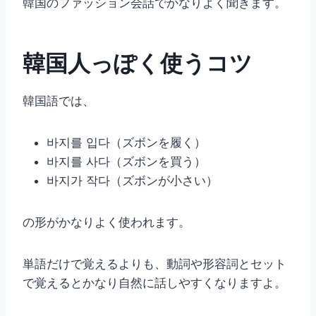
韓国のファッション会話でかなりよく聞きます。
韓国人っぽく使うコツ
韓国語では、
바지를 입다（ズボンを履く）
바지를 사다（ズボンを買う）
바지가 작다（ズボンが小さい）
の形がかなりよく使われます。
単語だけで覚えるよりも、動詞や形容詞とセット
で覚えるとかなり自然に話しやすくなりますよ。