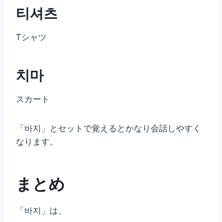
티셔츠
Tシャツ
치마
スカート
「바지」とセットで覚えるとかなり会話しやすく
なります。
まとめ
「바지」は、