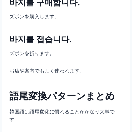
바지를 구매합니다.
ズボンを購入します。
바지를 접습니다.
ズボンを折ります。
お店や案内でもよく使われます。
語尾変換パターンまとめ
韓国語は語尾変化に慣れることがかなり大事で
す。