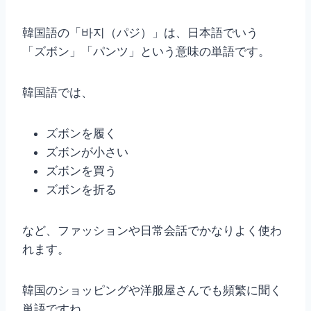
韓国語の「바지（パジ）」は、日本語でいう
「ズボン」「パンツ」という意味の単語です。
韓国語では、
ズボンを履く
ズボンが小さい
ズボンを買う
ズボンを折る
など、ファッションや日常会話でかなりよく使わ
れます。
韓国のショッピングや洋服屋さんでも頻繁に聞く
単語ですね。