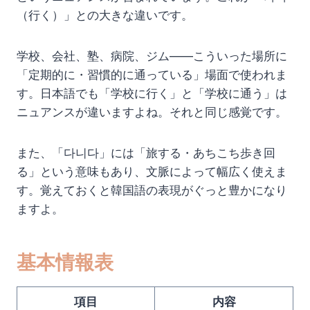
（行く）」との大きな違いです。
学校、会社、塾、病院、ジム——こういった場所に
「定期的に・習慣的に通っている」場面で使われま
す。日本語でも「学校に行く」と「学校に通う」は
ニュアンスが違いますよね。それと同じ感覚です。
また、「다니다」には「旅する・あちこち歩き回
る」という意味もあり、文脈によって幅広く使えま
す。覚えておくと韓国語の表現がぐっと豊かになり
ますよ。
基本情報表
項目
内容