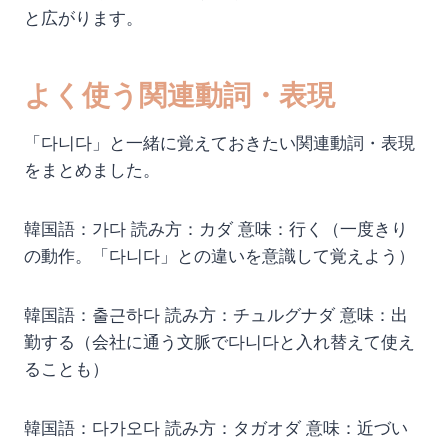
と広がります。
よく使う関連動詞・表現
「다니다」と一緒に覚えておきたい関連動詞・表現
をまとめました。
韓国語：가다 読み方：カダ 意味：行く（一度きり
の動作。「다니다」との違いを意識して覚えよう）
韓国語：출근하다 読み方：チュルグナダ 意味：出
勤する（会社に通う文脈で다니다と入れ替えて使え
ることも）
韓国語：다가오다 読み方：タガオダ 意味：近づい