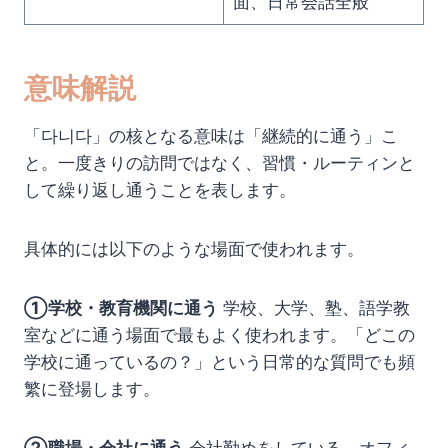
面、日常会話全般
意味解説
「다니다」の核となる意味は「継続的に通う」こ
と。一度きりの訪問ではなく、習慣・ルーティンと
して繰り返し通うことを表します。
具体的には以下のような場面で使われます。
①学校・教育機関に通う
学校、大学、塾、語学教
室などに通う場面で最もよく使われます。「どこの
学校に通っているの？」という日常的な質問でも頻
繁に登場します。