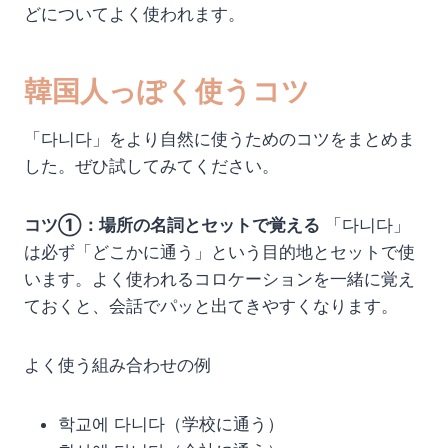
どについてよく使われます。
韓国人っぽく使うコツ
「다니다」をより自然に使うためのコツをまとめま
した。ぜひ試してみてください。
コツ①：場所の名詞とセットで覚える
「다니다」
は必ず「どこかに通う」という目的地とセットで使
います。よく使われるコロケーションを一緒に覚え
ておくと、会話でパッと出てきやすくなります。
よく使う組み合わせの例
학교에 다니다（学校に通う）