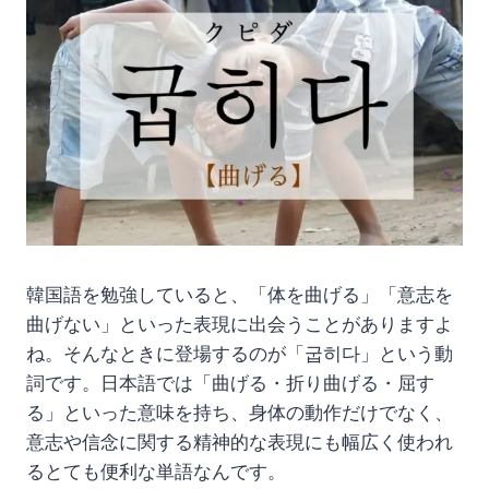
韓国語を勉強していると、「体を曲げる」「意志を
曲げない」といった表現に出会うことがありますよ
ね。そんなときに登場するのが「굽히다」という動
詞です。日本語では「曲げる・折り曲げる・屈す
る」といった意味を持ち、身体の動作だけでなく、
意志や信念に関する精神的な表現にも幅広く使われ
るとても便利な単語なんです。