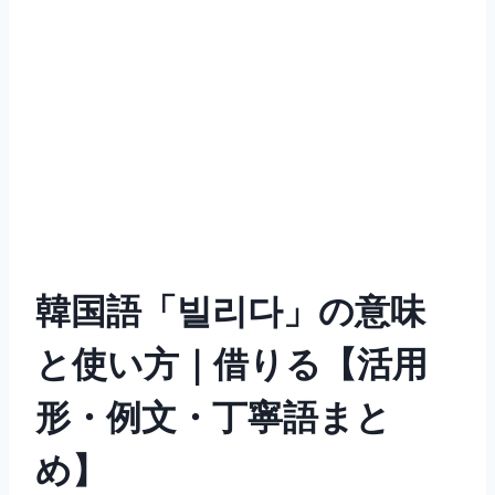
韓国語「빌리다」の意味
と使い方｜借りる【活用
形・例文・丁寧語まと
め】