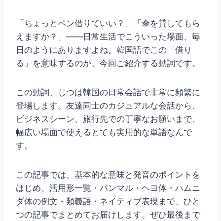
「ちょっとペン借りていい？」「傘を貸してもら
えますか？」——日常生活でこういった場面、毎
日のようにありますよね。韓国語でこの「借り
る」を意味するのが、今回ご紹介する動詞です。
この動詞、じつは韓国の日常会話で非常に頻繁に
登場します。友達同士のカジュアルな会話から、
ビジネスシーン、旅行先での丁寧なお願いまで、
幅広い場面で使えるとても実用的な単語なんで
す。
この記事では、基本的な意味と発音のポイントを
はじめ、活用形一覧・パンマル・ヘヨ体・ハムニ
ダ体の例文・類義語・ネイティブ表現まで、ひと
つの記事でまとめてお届けします。ぜひ最後まで