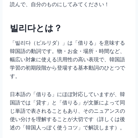
読んで、自分のものにしてみてください！
빌리다とは？
「빌리다（ピルリダ）」は「借りる」を意味する
韓国語の動詞です。物・お金・場所・時間など、
幅広い対象に使える汎用性の高い表現で、韓国語
学習の初期段階から登場する基本動詞のひとつで
す。
日本語の「借りる」にほぼ対応していますが、韓
国語では「貸す」と「借りる」が文脈によって同
じ単語で表されることもあり、そのニュアンスの
使い分けを理解することが大切です（詳しくは後
述の「韓国人っぽく使うコツ」で解説します）。