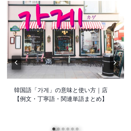
韓国語「가게」の意味と使い方｜店
【例文・丁寧語・関連単語まとめ】