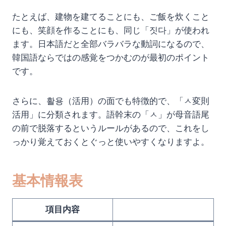
たとえば、建物を建てることにも、ご飯を炊くこと
にも、笑顔を作ることにも、同じ「짓다」が使われ
ます。日本語だと全部バラバラな動詞になるので、
韓国語ならではの感覚をつかむのが最初のポイント
です。
さらに、활용（活用）の面でも特徴的で、「ㅅ変則
活用」に分類されます。語幹末の「ㅅ」が母音語尾
の前で脱落するというルールがあるので、これをし
っかり覚えておくとぐっと使いやすくなりますよ。
基本情報表
項目内容