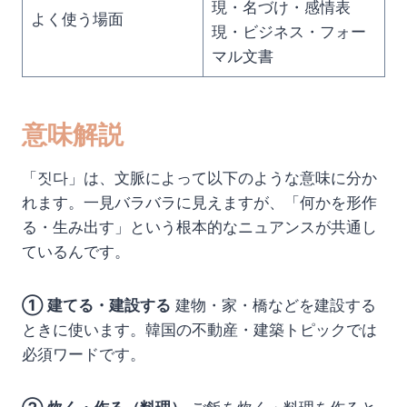
現・名づけ・感情表
よく使う場面
現・ビジネス・フォー
マル文書
意味解説
「짓다」は、文脈によって以下のような意味に分か
れます。一見バラバラに見えますが、「何かを形作
る・生み出す」という根本的なニュアンスが共通し
ているんです。
① 建てる・建設する
建物・家・橋などを建設する
ときに使います。韓国の不動産・建築トピックでは
必須ワードです。