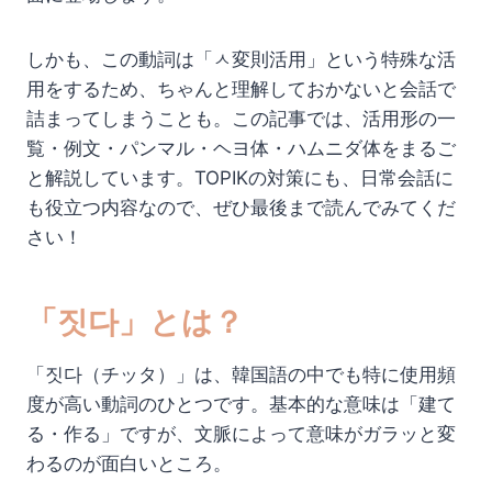
しかも、この動詞は「ㅅ変則活用」という特殊な活
用をするため、ちゃんと理解しておかないと会話で
詰まってしまうことも。この記事では、活用形の一
覧・例文・パンマル・ヘヨ体・ハムニダ体をまるご
と解説しています。TOPIKの対策にも、日常会話に
も役立つ内容なので、ぜひ最後まで読んでみてくだ
さい！
「짓다」とは？
「짓다（チッタ）」は、韓国語の中でも特に使用頻
度が高い動詞のひとつです。基本的な意味は「建て
る・作る」ですが、文脈によって意味がガラッと変
わるのが面白いところ。