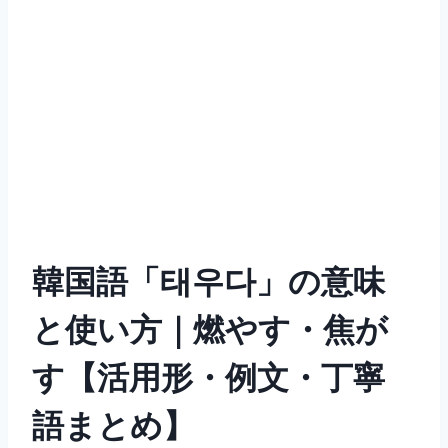
韓国語「태우다」の意味
と使い方｜燃やす・焦が
す【活用形・例文・丁寧
語まとめ】