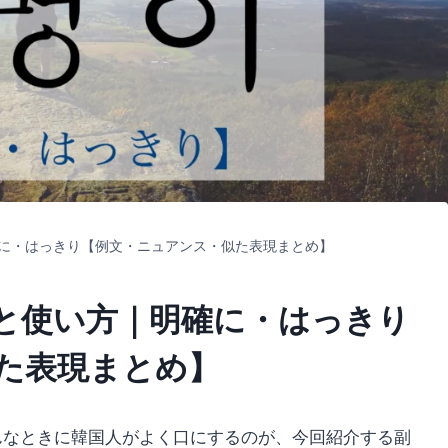
に・はっきり【例文・ニュアンス・似た表現まとめ】
と使い方｜明確に・はっきり
た表現まとめ】
んなときに韓国人がよく口にするのが、今回紹介する副