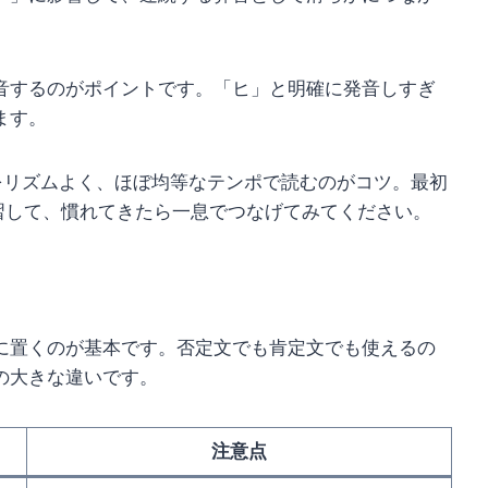
音するのがポイントです。「ヒ」と明確に発音しすぎ
ます。
をリズムよく、ほぼ均等なテンポで読むのがコツ。最初
て練習して、慣れてきたら一息でつなげてみてください。
に置くのが基本です。否定文でも肯定文でも使えるの
の大きな違いです。
注意点