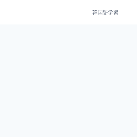
韓国語学習