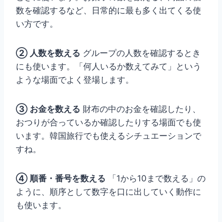
数を確認するなど、日常的に最も多く出てくる使
い方です。
② 人数を数える
グループの人数を確認するとき
にも使います。「何人いるか数えてみて」という
ような場面でよく登場します。
③ お金を数える
財布の中のお金を確認したり、
おつりが合っているか確認したりする場面でも使
います。韓国旅行でも使えるシチュエーションで
すね。
④ 順番・番号を数える
「1から10まで数える」の
ように、順序として数字を口に出していく動作に
も使います。