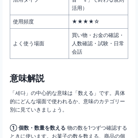
活用）
使用頻度
★★★★☆
買い物・お金の確認・
よく使う場面
人数確認・試験・日常
会話
意味解説
「세다」の中心的な意味は「数える」です。具体
的にどんな場面で使われるか、意味のカテゴリー
別に見ていきましょう。
① 個数・数量を数える
物の数を1つずつ確認する
ときに使います。お菓子の数を数える、商品の個