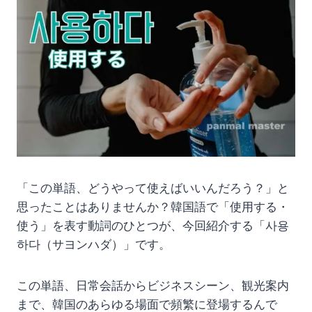
「この単語、どうやって使えばいいんだろう？」と
思ったことはありませんか？韓国語で「使用する・
使う」を表す動詞のひとつが、今回紹介する「사용
하다（サヨンハダ）」です。
この単語、日常会話からビジネスシーン、観光案内
まで、韓国のあらゆる場面で頻繁に登場するんで