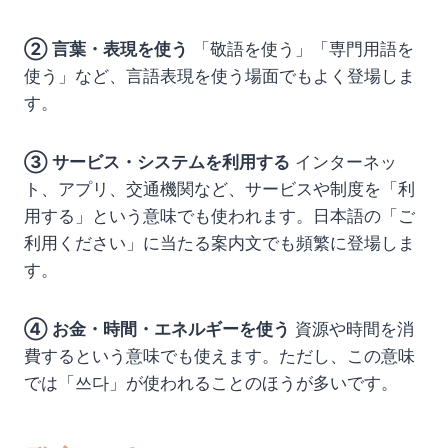
② 言葉・表現を使う
「敬語を使う」「専門用語を
使う」など、言語表現を使う場面でもよく登場しま
す。
③ サービス・システムを利用する
インターネッ
ト、アプリ、交通機関など、サービスや制度を「利
用する」という意味でも使われます。日本語の「ご
利用ください」に当たる案内文でも頻繁に登場しま
す。
④ お金・時間・エネルギーを使う
資源や時間を消
費するという意味でも使えます。ただし、この意味
では「쓰다」が使われることのほうが多いです。