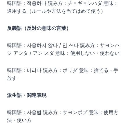
韓国語：적용하다 読み方：チョギョンハダ 意味：
適用する（ルールや方法を当てはめて使う）
反義語（反対の意味の言葉）
韓国語：사용하지 않다 / 안 쓰다 読み方：サヨンハ
ジ アンタ / アン スダ 意味：使用しない・使わない
韓国語：버리다 読み方：ポリダ 意味：捨てる・手
放す
派生語・関連表現
韓国語：사용법 読み方：サヨンボプ 意味：使用方
法・使い方