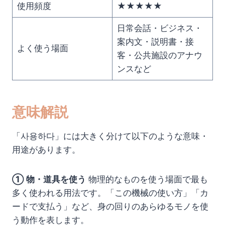
使用頻度
★★★★★
日常会話・ビジネス・
案内文・説明書・接
よく使う場面
客・公共施設のアナウ
ンスなど
意味解説
「사용하다」には大きく分けて以下のような意味・
用途があります。
① 物・道具を使う
物理的なものを使う場面で最も
多く使われる用法です。「この機械の使い方」「カ
ードで支払う」など、身の回りのあらゆるモノを使
う動作を表します。