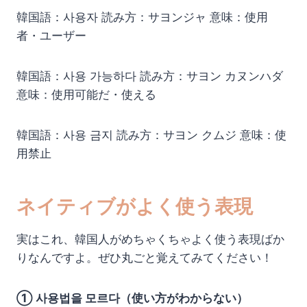
韓国語：사용자 読み方：サヨンジャ 意味：使用
者・ユーザー
韓国語：사용 가능하다 読み方：サヨン カヌンハダ
意味：使用可能だ・使える
韓国語：사용 금지 読み方：サヨン クムジ 意味：使
用禁止
ネイティブがよく使う表現
実はこれ、韓国人がめちゃくちゃよく使う表現ばか
りなんですよ。ぜひ丸ごと覚えてみてください！
① 사용법을 모르다（使い方がわからない）