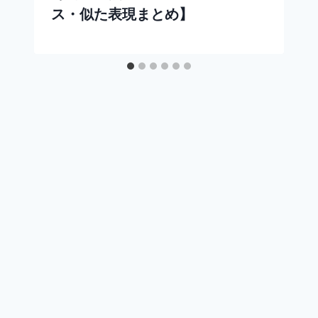
ス・似た表現まとめ】