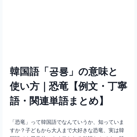
韓国語「공룡」の意味と
使い方｜恐竜【例文・丁寧
語・関連単語まとめ】
「恐竜」って韓国語でなんていうか、知っていま
すか？子どもから大人まで大好きな恐竜、実は韓