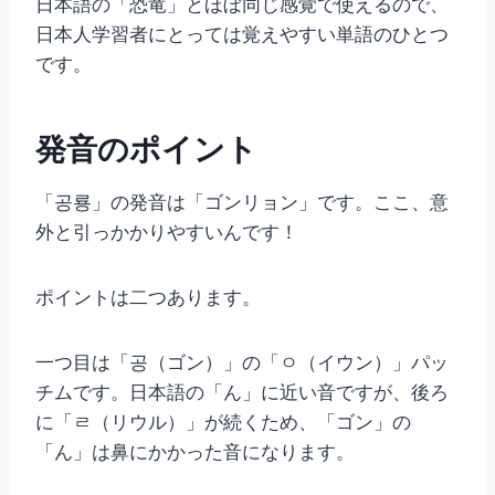
日本語の「恐竜」とほぼ同じ感覚で使えるので、
日本人学習者にとっては覚えやすい単語のひとつ
です。
発音のポイント
「공룡」の発音は「ゴンリョン」です。ここ、意
外と引っかかりやすいんです！
ポイントは二つあります。
一つ目は「공（ゴン）」の「ㅇ（イウン）」パッ
チムです。日本語の「ん」に近い音ですが、後ろ
に「ㄹ（リウル）」が続くため、「ゴン」の
「ん」は鼻にかかった音になります。