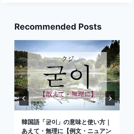
タ
グ:
Recommended Posts
韓国語「굳이」の意味と使い方｜
あえて・無理に【例文・ニュアン