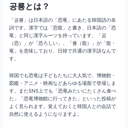
공룡とは？
「공룡」は日本語の「恐竜」にあたる韓国語の名
詞です。漢字では「恐龍」と書き、日本語の「恐
竜」と同じ漢字ルーツを持っています。「공
（恐）」が「恐ろしい」、「룡（龍）」が「龍・
竜」を意味しており、日韓で共通の漢字語なんで
す。
韓国でも恐竜は子どもたちに大人気で、博物館・
図鑑・アニメ・映画などあらゆる場面で登場しま
す。またSNS上でも「恐竜みたいにたくさん食べ
た」「恐竜博物館に行ってきた」といった投稿が
よく見られます。覚えておくと韓国人との会話で
自然に使えるようになりますよ。