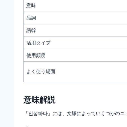
意味
品詞
語幹
活用タイプ
使用頻度
よく使う場面
意味解説
「인정하다」には、文脈によっていくつかのニ