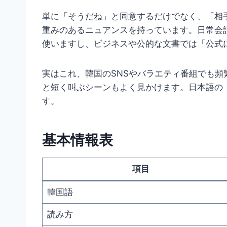
単に「そうだね」と同意するだけでなく、「相
重みのあるニュアンスを持っています。日常会
使いますし、ビジネスや公的な文書では「公式
実はこれ、韓国のSNSやバラエティ番組でも頻
と短く叫ぶシーンもよく見かけます。日本語の
す。
基本情報表
項目
韓国語
読み方