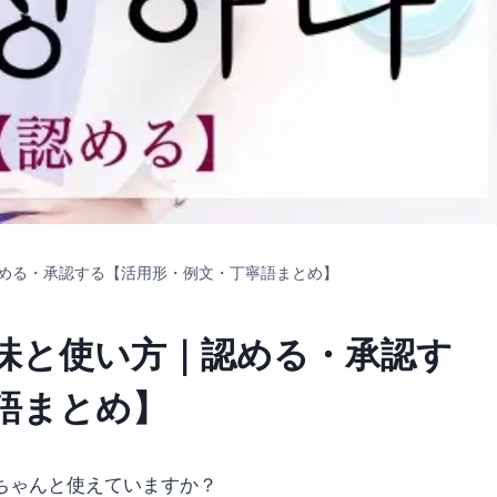
める・承認する【活用形・例文・丁寧語まとめ】
味と使い方｜認める・承認す
語まとめ】
ちゃんと使えていますか？