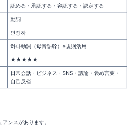
認める・承認する・容認する・認定する
動詞
인정하
하다動詞（母音語幹）※規則活用
★★★★★
日常会話・ビジネス・SNS・議論・褒め言葉・
自己反省
ュアンスがあります。