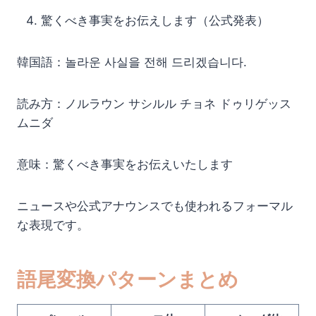
驚くべき事実をお伝えします（公式発表）
韓国語：놀라운 사실을 전해 드리겠습니다.
読み方：ノルラウン サシルル チョネ ドゥリゲッス
ムニダ
意味：驚くべき事実をお伝えいたします
ニュースや公式アナウンスでも使われるフォーマル
な表現です。
語尾変換パターンまとめ