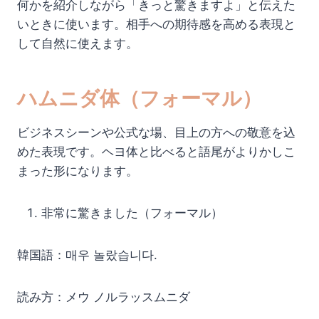
何かを紹介しながら「きっと驚きますよ」と伝えた
いときに使います。相手への期待感を高める表現と
して自然に使えます。
ハムニダ体（フォーマル）
ビジネスシーンや公式な場、目上の方への敬意を込
めた表現です。ヘヨ体と比べると語尾がよりかしこ
まった形になります。
非常に驚きました（フォーマル）
韓国語：매우 놀랐습니다.
読み方：メウ ノルラッスムニダ