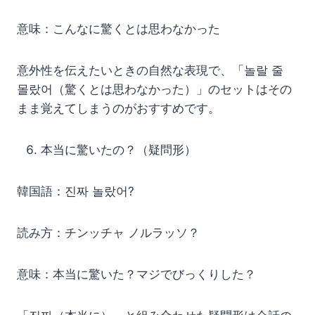
意味：こんなに驚くとは思わなかった
意外性を伝えたいときの自然な表現で、「놀랄 줄
몰랐어（驚くとは思わなかった）」のセットはその
まま覚えてしまうのがおすすめです。
本当に驚いたの？（疑問形）
韓国語：진짜 놀랐어?
読み方：チンッチャ ノルラッソ？
意味：本当に驚いた？マジでびっくりした？