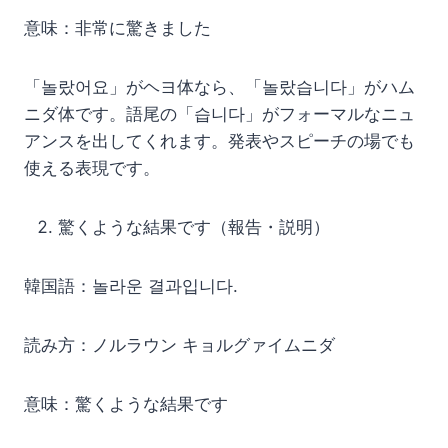
意味：非常に驚きました
「놀랐어요」がヘヨ体なら、「놀랐습니다」がハム
ニダ体です。語尾の「습니다」がフォーマルなニュ
アンスを出してくれます。発表やスピーチの場でも
使える表現です。
驚くような結果です（報告・説明）
韓国語：놀라운 결과입니다.
読み方：ノルラウン キョルグァイムニダ
意味：驚くような結果です