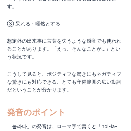
す。
③ 呆れる・唖然とする
想定外の出来事に言葉を失うような感覚でも使われ
ることがあります。「えっ、そんなことが…」とい
う状況です。
こうして見ると、ポジティブな驚きにもネガティブ
な驚きにも対応できる、とても守備範囲の広い動詞
だということが分かります。
発音のポイント
「놀라다」の発音は、ローマ字で書くと「nol-la-