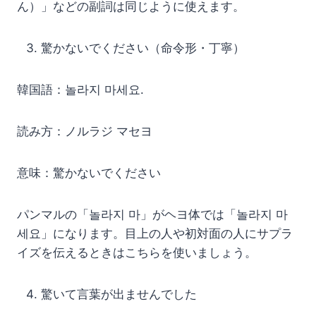
ん）」などの副詞は同じように使えます。
驚かないでください（命令形・丁寧）
韓国語：놀라지 마세요.
読み方：ノルラジ マセヨ
意味：驚かないでください
パンマルの「놀라지 마」がヘヨ体では「놀라지 마
세요」になります。目上の人や初対面の人にサプラ
イズを伝えるときはこちらを使いましょう。
驚いて言葉が出ませんでした