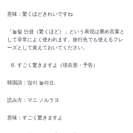
意味：驚くほどきれいですね
「놀랄 만큼（驚くほど）」という表現は褒め言葉と
して非常によく使われます。旅行先でも使えるフレ
ーズとして覚えておいてください。
すごく驚きますよ（現在形・予告）
韓国語：많이 놀라요.
読み方：マニ ノルラヨ
意味：すごく驚きますよ