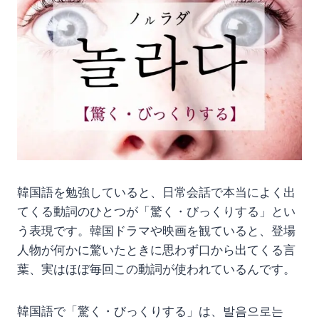
韓国語を勉強していると、日常会話で本当によく出
てくる動詞のひとつが「驚く・びっくりする」とい
う表現です。韓国ドラマや映画を観ていると、登場
人物が何かに驚いたときに思わず口から出てくる言
葉、実はほぼ毎回この動詞が使われているんです。
韓国語で「驚く・びっくりする」は、발음으로는