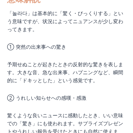
「놀라다」は基本的に「驚く・びっくりする」とい
う意味ですが、状況によってニュアンスが少し変わ
ってきます。
① 突然の出来事への驚き
予期せぬことが起きたときの反射的な驚きを表しま
す。大きな音、急な出来事、ハプニングなど、瞬間
的に「ドキッとした」という感覚です。
② うれしい知らせへの感嘆・感激
驚くような良いニュースに感動したとき、いい意味
での「驚き」にも使われます。サプライズプレゼン
トやうれしい報告を受けたときにも自然に使えま