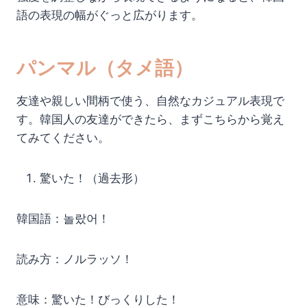
語の表現の幅がぐっと広がります。
パンマル（タメ語）
友達や親しい間柄で使う、自然なカジュアル表現で
す。韓国人の友達ができたら、まずこちらから覚え
てみてください。
驚いた！（過去形）
韓国語：놀랐어！
読み方：ノルラッソ！
意味：驚いた！びっくりした！