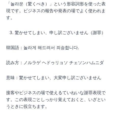
「놀라운（驚くべき）」という形容詞形を使った表
現です。ビジネスの報告や発表の場でよく使われま
す。
驚かせてしまい、申し訳ございません（謝罪）
韓国語：놀라게 해드려서 죄송합니다.
読み方：ノルラゲ ヘドゥリョソ チェソンハムニダ
意味：驚かせてしまい、大変申し訳ございません
接客やビジネスの場で使えるていねいな謝罪表現で
す。この表現ごとしっかり覚えておくと、いざとい
うときに役立ちます。