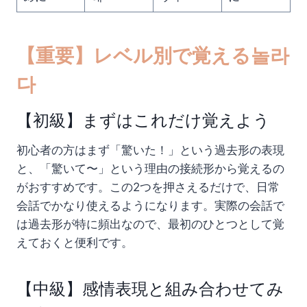
【重要】レベル別で覚える놀라
다
【初級】まずはこれだけ覚えよう
初心者の方はまず「驚いた！」という過去形の表現
と、「驚いて〜」という理由の接続形から覚えるの
がおすすめです。この2つを押さえるだけで、日常
会話でかなり使えるようになります。実際の会話で
は過去形が特に頻出なので、最初のひとつとして覚
えておくと便利です。
【中級】感情表現と組み合わせてみ