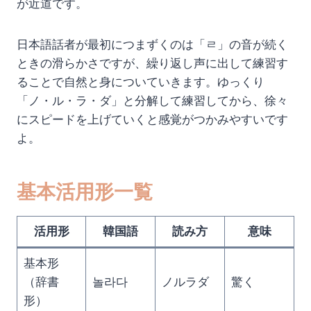
が近道です。
日本語話者が最初につまずくのは「ㄹ」の音が続く
ときの滑らかさですが、繰り返し声に出して練習す
ることで自然と身についていきます。ゆっくり
「ノ・ル・ラ・ダ」と分解して練習してから、徐々
にスピードを上げていくと感覚がつかみやすいです
よ。
基本活用形一覧
活用形
韓国語
読み方
意味
基本形
（辞書
놀라다
ノルラダ
驚く
形）