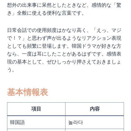
想外の出来事に呆然としたときなど、感情的な「驚
き」全般に使える便利な言葉です。
日常会話での使用頻度はかなり高く、「えっ、マジ
で！？」と思わず声が出るようなリアクション表現
としても頻繁に登場します。韓国ドラマが好きな方
なら、一度は耳にしたことがあるはずです。感情表
現の基本として、ぜひしっかり押さえておきましょ
う。
基本情報表
項目
内容
韓国語
놀라다