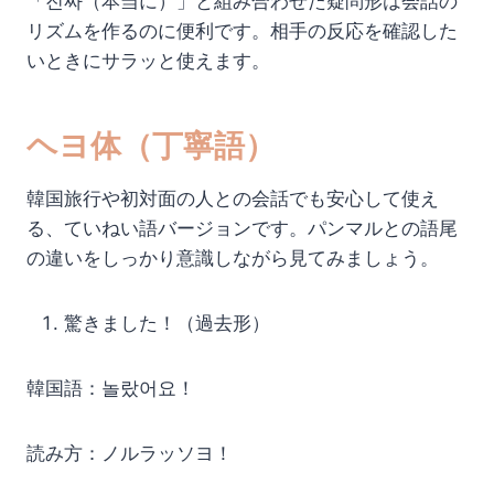
「진짜（本当に）」と組み合わせた疑問形は会話の
リズムを作るのに便利です。相手の反応を確認した
いときにサラッと使えます。
ヘヨ体（丁寧語）
韓国旅行や初対面の人との会話でも安心して使え
る、ていねい語バージョンです。パンマルとの語尾
の違いをしっかり意識しながら見てみましょう。
驚きました！（過去形）
韓国語：놀랐어요！
読み方：ノルラッソヨ！