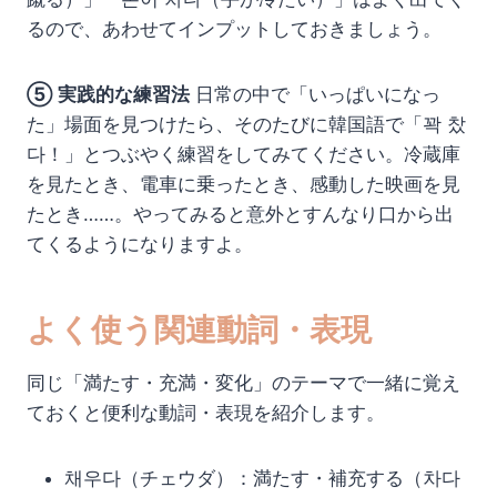
るので、あわせてインプットしておきましょう。
⑤ 実践的な練習法
日常の中で「いっぱいになっ
た」場面を見つけたら、そのたびに韓国語で「꽉 찼
다！」とつぶやく練習をしてみてください。冷蔵庫
を見たとき、電車に乗ったとき、感動した映画を見
たとき……。やってみると意外とすんなり口から出
てくるようになりますよ。
よく使う関連動詞・表現
同じ「満たす・充満・変化」のテーマで一緒に覚え
ておくと便利な動詞・表現を紹介します。
채우다（チェウダ）：満たす・補充する（차다