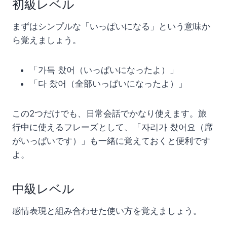
初級レベル
まずはシンプルな「いっぱいになる」という意味か
ら覚えましょう。
「가득 찼어（いっぱいになったよ）」
「다 찼어（全部いっぱいになったよ）」
この2つだけでも、日常会話でかなり使えます。旅
行中に使えるフレーズとして、「자리가 찼어요（席
がいっぱいです）」も一緒に覚えておくと便利です
よ。
中級レベル
感情表現と組み合わせた使い方を覚えましょう。