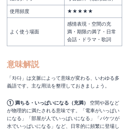
使用頻度
★★★★★
感情表現・空間の充
よく使う場面
満・期限の満了・日常
会話・ドラマ・歌詞
意味解説
「차다」は文脈によって意味が変わる、いわゆる多
義語です。主な用法を整理しておきましょう。
① 満ちる・いっぱいになる（充満）
空間や器など
が物理的に満たされる意味です。「電車がいっぱい
になる」「部屋が人でいっぱいになる」「バケツが
水でいっぱいになる」など、日常的に頻繁に登場し