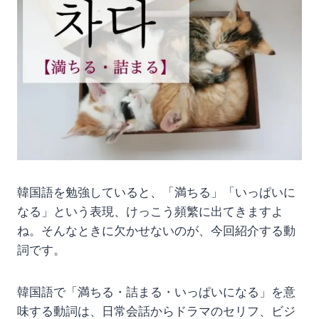
韓国語を勉強していると、「満ちる」「いっぱいに
なる」という表現、けっこう頻繁に出てきますよ
ね。そんなときに欠かせないのが、今回紹介する動
詞です。
韓国語で「満ちる・詰まる・いっぱいになる」を意
味する動詞は、日常会話からドラマのセリフ、ビジ