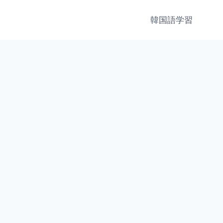
韓国語学習