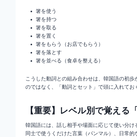
箸を使う
箸を持つ
箸を取る
箸を置く
箸をもらう（お店でもらう）
箸を落とす
箸を並べる（食卓を整える）
こうした動詞との組み合わせは、韓国語の初歩
のではなく、「動詞とセット」で頭に入れてお
【重要】レベル別で覚える
韓国語には、話し相手や場面に応じて使い分け
同士で使うくだけた言葉（パンマル）、日常的