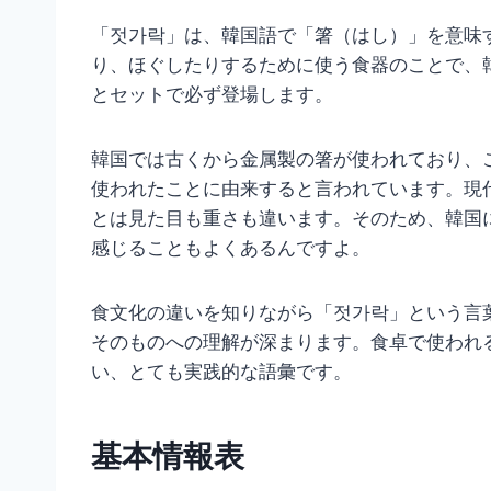
「젓가락」は、韓国語で「箸（はし）」を意味
り、ほぐしたりするために使う食器のことで、
とセットで必ず登場します。
韓国では古くから金属製の箸が使われており、
使われたことに由来すると言われています。現
とは見た目も重さも違います。そのため、韓国
感じることもよくあるんですよ。
食文化の違いを知りながら「젓가락」という言
そのものへの理解が深まります。食卓で使われ
い、とても実践的な語彙です。
基本情報表