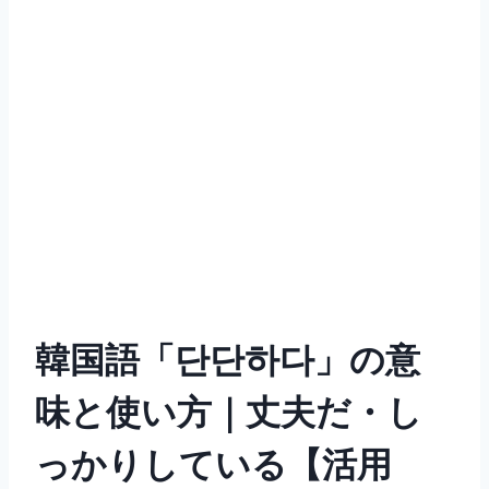
韓国語「단단하다」の意
味と使い方｜丈夫だ・し
っかりしている【活用