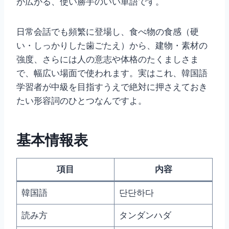
が広がる、使い勝手のいい単語です。
日常会話でも頻繁に登場し、食べ物の食感（硬
い・しっかりした歯ごたえ）から、建物・素材の
強度、さらには人の意志や体格のたくましさま
で、幅広い場面で使われます。実はこれ、韓国語
学習者が中級を目指すうえで絶対に押さえておき
たい形容詞のひとつなんですよ。
基本情報表
項目
内容
韓国語
단단하다
読み方
タンダンハダ