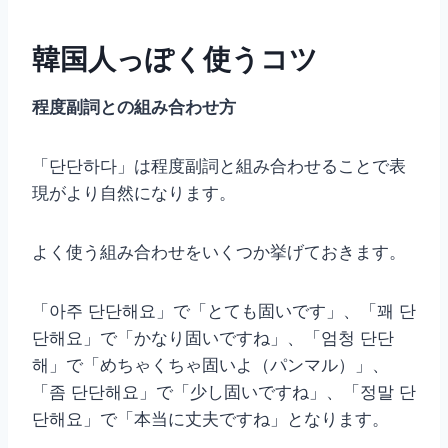
韓国人っぽく使うコツ
程度副詞との組み合わせ方
「단단하다」は程度副詞と組み合わせることで表
現がより自然になります。
よく使う組み合わせをいくつか挙げておきます。
「아주 단단해요」で「とても固いです」、「꽤 단
단해요」で「かなり固いですね」、「엄청 단단
해」で「めちゃくちゃ固いよ（パンマル）」、
「좀 단단해요」で「少し固いですね」、「정말 단
단해요」で「本当に丈夫ですね」となります。