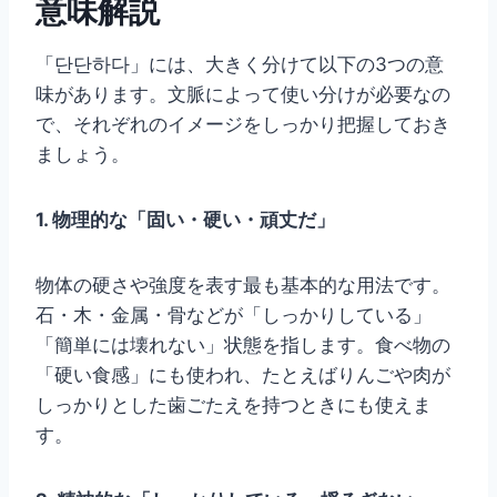
意味解説
「단단하다」には、大きく分けて以下の3つの意
味があります。文脈によって使い分けが必要なの
で、それぞれのイメージをしっかり把握しておき
ましょう。
1. 物理的な「固い・硬い・頑丈だ」
物体の硬さや強度を表す最も基本的な用法です。
石・木・金属・骨などが「しっかりしている」
「簡単には壊れない」状態を指します。食べ物の
「硬い食感」にも使われ、たとえばりんごや肉が
しっかりとした歯ごたえを持つときにも使えま
す。