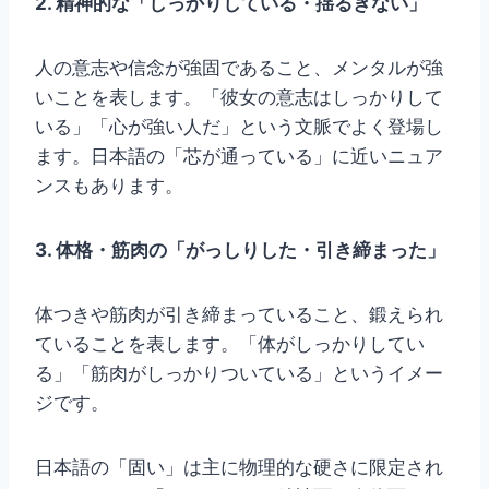
2. 精神的な「しっかりしている・揺るぎない」
人の意志や信念が強固であること、メンタルが強
いことを表します。「彼女の意志はしっかりして
いる」「心が強い人だ」という文脈でよく登場し
ます。日本語の「芯が通っている」に近いニュア
ンスもあります。
3. 体格・筋肉の「がっしりした・引き締まった」
体つきや筋肉が引き締まっていること、鍛えられ
ていることを表します。「体がしっかりしてい
る」「筋肉がしっかりついている」というイメー
ジです。
日本語の「固い」は主に物理的な硬さに限定され