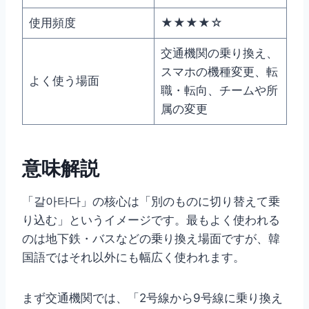
使用頻度
★★★★☆
交通機関の乗り換え、
スマホの機種変更、転
よく使う場面
職・転向、チームや所
属の変更
意味解説
「갈아타다」の核心は「別のものに切り替えて乗
り込む」というイメージです。最もよく使われる
のは地下鉄・バスなどの乗り換え場面ですが、韓
国語ではそれ以外にも幅広く使われます。
まず交通機関では、「2号線から9号線に乗り換え