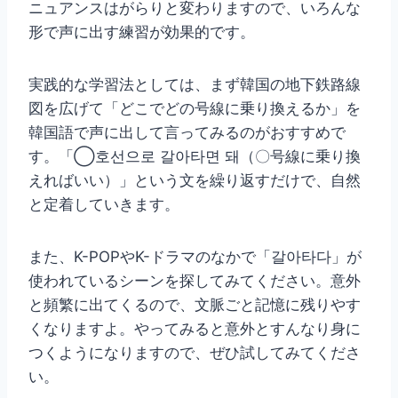
ニュアンスはがらりと変わりますので、いろんな
形で声に出す練習が効果的です。
実践的な学習法としては、まず韓国の地下鉄路線
図を広げて「どこでどの号線に乗り換えるか」を
韓国語で声に出して言ってみるのがおすすめで
す。「◯호선으로 갈아타면 돼（〇号線に乗り換
えればいい）」という文を繰り返すだけで、自然
と定着していきます。
また、K-POPやK-ドラマのなかで「갈아타다」が
使われているシーンを探してみてください。意外
と頻繁に出てくるので、文脈ごと記憶に残りやす
くなりますよ。やってみると意外とすんなり身に
つくようになりますので、ぜひ試してみてくださ
い。