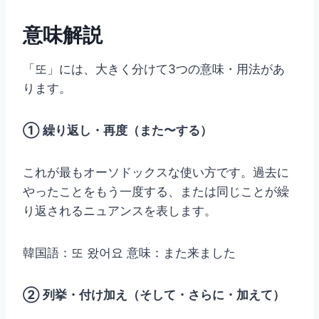
意味解説
「또」には、大きく分けて3つの意味・用法があ
ります。
① 繰り返し・再度（また〜する）
これが最もオーソドックスな使い方です。過去に
やったことをもう一度する、または同じことが繰
り返されるニュアンスを表します。
韓国語：또 왔어요 意味：また来ました
② 列挙・付け加え（そして・さらに・加えて）