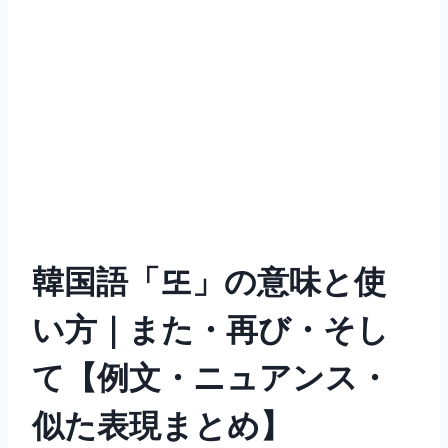
韓国語「또」の意味と使
い方｜また・再び・そし
て【例文・ニュアンス・
似た表現まとめ】